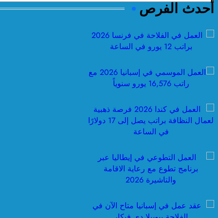
أحدث الفرص