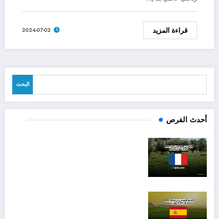
قراءة المزيد
2024-07-02
البحث
البحث
أحدث الفرص