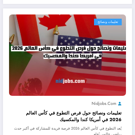
تعليمات ونصائح
Nidjobs.com
تعليمات ونصائح حول فرص التطوع في كأس العالم
2026 في أمريكا كندا والمكسيك
يُعد التطوع في كأس العالم 2026 فرصة فريدة للمشاركة في أكبر حدث
رياضي عالمي يُقام…