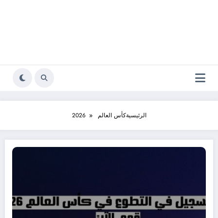
الرئيسية
كأس العالم 2026