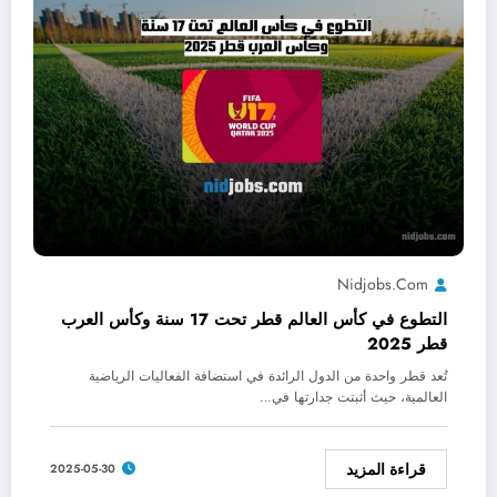
Nidjobs.com
التطوع في كأس العالم قطر تحت 17 سنة وكأس العرب
قطر 2025
تُعد قطر واحدة من الدول الرائدة في استضافة الفعاليات الرياضية
العالمية، حيث أثبتت جدارتها في…
قراءة المزيد
2025-05-30