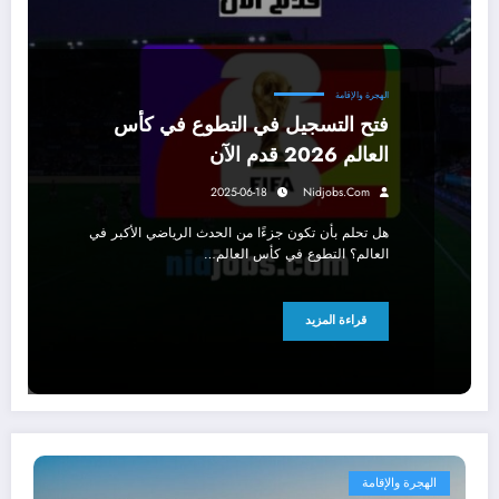
الهجرة والإقامة
فتح التسجيل في التطوع في كأس
العالم 2026 قدم الآن
2025-06-18
Nidjobs.com
هل تحلم بأن تكون جزءًا من الحدث الرياضي الأكبر في
العالم؟ التطوع في كأس العالم…
قراءة المزيد
الهجرة والإقامة