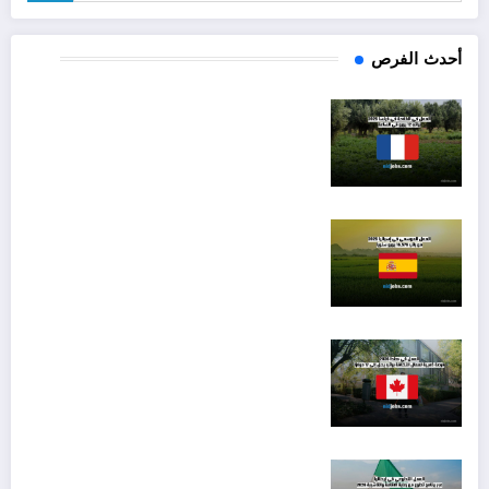
أحدث الفرص