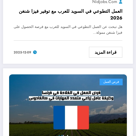
Nidjobs.com
العمل التطوعي في السويد للعرب مع توفير فيزا شنغن
2026
هل تبحث عن العمل التطوعي في السويد للعرب مع فرصة الحصول على
فيزا شنغن ممولة…
قراءة المزيد
2025-12-09
فرص العمل