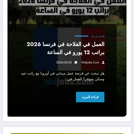
العمل عن بعد
العمل في الفلاحة في فرنسا 2026
براتب 12 يورو في الساعة
2026-06-03
Nidjobs.com
هل تبحث عن فرصة عمل ميداني في أوروبا مع راتب جيد
وسكن متوفر؟ العمل في…
قراءة المزيد