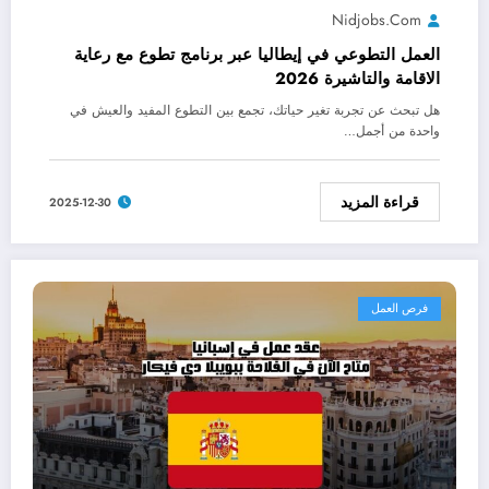
Nidjobs.com
العمل التطوعي في إيطاليا عبر برنامج تطوع مع رعاية
الاقامة والتاشيرة 2026
هل تبحث عن تجربة تغير حياتك، تجمع بين التطوع المفيد والعيش في
واحدة من أجمل…
قراءة المزيد
2025-12-30
فرص العمل