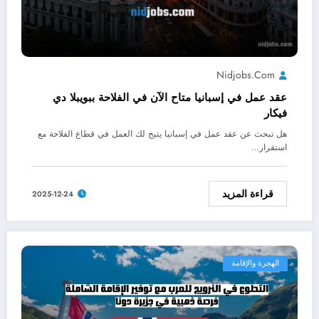
Nidjobs.com
عقد عمل في إسبانيا متاح الآن في الفلاحة ببويبلا دي
فيكار
هل تبحث عن عقد عمل في إسبانيا يتيح لك العمل في قطاع الفلاحة مع
استقرار…
قراءة المزيد
2025-12-24
الهجرة والإقامة