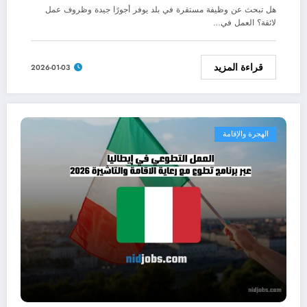
هل تبحث عن وظيفة مستقرة في بلد يوفر أجورًا جيدة وظروف عمل
لائقة؟ العمل في…
قراءة المزيد
2026-01-03
الهجرة والإقامة