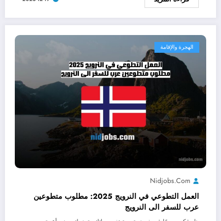
الهجرة والإقامة
Nidjobs.com
العمل التطوعي في النرويج 2025: مطلوب متطوعين
عرب للسفر الى النرويج