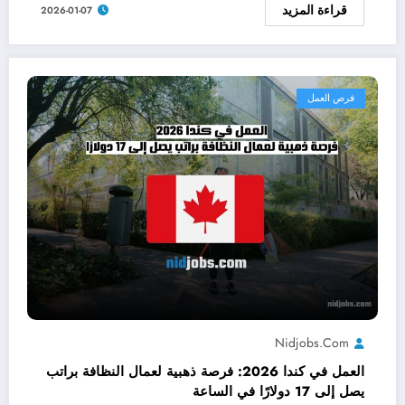
قراءة المزيد
2026-01-07
فرص العمل
Nidjobs.com
العمل في كندا 2026: فرصة ذهبية لعمال النظافة براتب
يصل إلى 17 دولارًا في الساعة