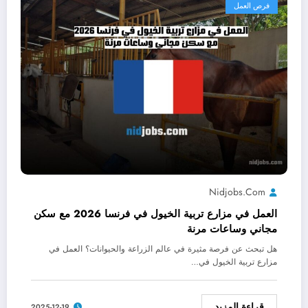
فرص العمل
Nidjobs.com
العمل في مزارع تربية الخيول في فرنسا 2026 مع سكن
مجاني وساعات مرنة
هل تبحث عن فرصة مثيرة في عالم الزراعة والحيوانات؟ العمل في
مزارع تربية الخيول في…
قراءة المزيد
2025-12-19