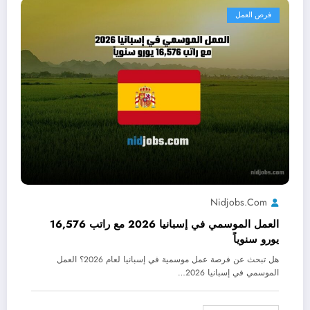
فرص العمل
Nidjobs.com
العمل الموسمي في إسبانيا 2026 مع راتب 16,576
يورو سنوياً
هل تبحث عن فرصة عمل موسمية في إسبانيا لعام 2026؟ العمل
الموسمي في إسبانيا 2026…