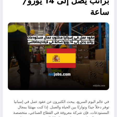
براتب يصل إلى 14 يورو/
ساعة
في عالم اليوم السريع، يبحث الكثيرون عن عقود عمل في إسبانيا
توفر دخلاً جيدًا وتوازنًا بين الحياة والعمل. إذا كنت مهتمًا بمجال
المستودعات، فإن شركة معروفة في القطاع الصناعي، متخصصة