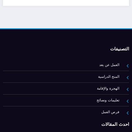
التصنيفات
العمل عن بعد
المنح الدراسية
الهجرة والإقامة
تعليمات ونصائح
فرص العمل
أحدث المقالات