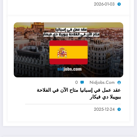
2026-01-03
0
Nidjobs.com
عقد عمل في إسبانيا متاح الآن في الفلاحة
ببويبلا دي فيكار
2025-12-24