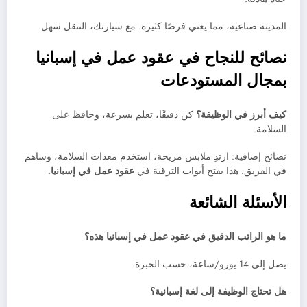
المدينة صناعية، مما يعني فرصًا كثيرة. مع سيارتك، التنقل سهل.
نصائح للنجاح في عقود عمل في إسبانيا
بمجال المستودعات
كيف أبرز في الوظيفة؟
كن دقيقًا، تعلم بسرعة، وحافظ على
السلامة.
نصائح إضافية: ارتدِ ملابس مريحة، استخدم معدات السلامة، وساهم
في الفريق. هذا يفتح أبواب الترقية في
عقود عمل في إسبانيا
.
الأسئلة الشائعة
ما هو الراتب الدقيق في عقود عمل في إسبانيا هذه؟
يصل إلى 14 يورو/ساعة، حسب الخبرة.
هل تحتاج الوظيفة إلى لغة إسبانية؟