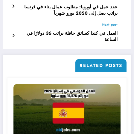
عقد عمل في أوروبا: مطلوب عمال بناء في فرنسا
براتب يصل إلى 2050 يورو شهرياً
Next post
العمل في كندا كسائق حافلة براتب 36 دولارًا في
الساعة
RELATED POSTS