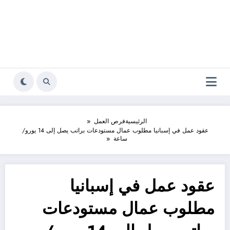
الرئيسية
فرص العمل
عقود عمل في إسبانيا مطلوب عمال مستودعات براتب يصل إلى 14 يورو/
ساعة
عقود عمل في إسبانيا
مطلوب عمال مستودعات