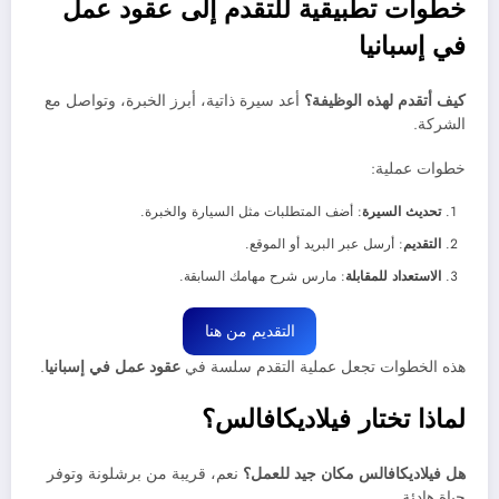
خطوات تطبيقية للتقدم إلى عقود عمل
في إسبانيا
كيف أتقدم لهذه الوظيفة؟
أعد سيرة ذاتية، أبرز الخبرة، وتواصل مع
الشركة.
خطوات عملية:
تحديث السيرة
: أضف المتطلبات مثل السيارة والخبرة.
التقديم
: أرسل عبر البريد أو الموقع.
الاستعداد للمقابلة
: مارس شرح مهامك السابقة.
التقديم من هنا
هذه الخطوات تجعل عملية التقدم سلسة في
عقود عمل في إسبانيا
.
لماذا تختار فيلاديكافالس؟
هل فيلاديكافالس مكان جيد للعمل؟
نعم، قريبة من برشلونة وتوفر
حياة هادئة.