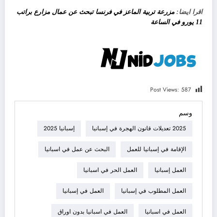
اقرا ايضا:
مزرعة تربية الماعز في فرنسا تبحث عن عمال مزارع براتب
11 يورو في الساعة
Post Views:
587
وسم
2025 تعديلات قانون الهجرة في إسبانيا
إسبانيا 2025
الإقامة في إسبانيا للعمل
البحث عن عمل في اسبانيا
العمل إسبانيا
العمل الحر في اسبانيا
العمل المطلوب في إسبانيا
العمل في إسبانيا
العمل في اسبانيا
العمل في اسبانيا بدون اوراق