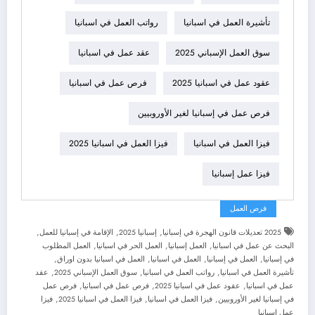
تأشيرة العمل في اسبانيا
رواتب العمل في اسبانيا
سوق العمل الإسباني 2025
عقد عمل في اسبانيا
عقود عمل في اسبانيا 2025
فرص عمل في اسبانيا
فرص عمل في إسبانيا لغير الأوروبيين
فيزا العمل في اسبانيا
فيزا العمل في اسبانيا 2025
فيزا عمل إسبانيا
فرص العمل
,
,
,
2025 تعديلات قانون الهجرة في إسبانيا
إسبانيا 2025
الإقامة في إسبانيا للعمل
,
,
,
البحث عن عمل في اسبانيا
العمل إسبانيا
العمل الحر في اسبانيا
العمل المطلوب
,
,
,
,
في إسبانيا
العمل في إسبانيا
العمل في اسبانيا
العمل في اسبانيا بدون اوراق
,
,
,
تأشيرة العمل في اسبانيا
رواتب العمل في اسبانيا
سوق العمل الإسباني 2025
عقد
,
,
,
عمل في اسبانيا
عقود عمل في اسبانيا 2025
فرص عمل في اسبانيا
فرص عمل
,
,
,
في إسبانيا لغير الأوروبيين
فيزا العمل في اسبانيا
فيزا العمل في اسبانيا 2025
فيزا
عمل إسبانيا