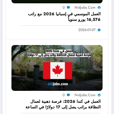
0
Nidjobs.com
العمل الموسمي في إسبانيا 2026 مع راتب
16,576 يورو سنوياً
2026-01-07
0
Nidjobs.com
العمل في كندا 2026: فرصة ذهبية لعمال
النظافة براتب يصل إلى 17 دولارًا في الساعة