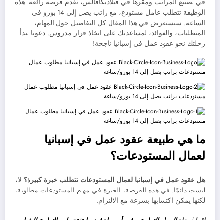
في تصنيع المراتب ومقرها في فيلاديكافالس، تقدم فرصة رائعة. هذه
الوظيفة تتطلب عامل مستودع، مع راتب يصل إلى 14 يورو في
الساعة. سنستعرض في هذا المقال كل التفاصيل حول المهام،
المتطلبات، والفوائد، لمساعدتك على اتخاذ قرار مدروس. دعونا نبدأ
رحلتك نحو عقود عمل في إسبانيا ناجحة!
ما هي طبيعة عقود عمل في إسبانيا
لعمال المستودعات؟
هل عقود عمل في إسبانيا لعمال المستودعات تتطلب خبرة كبيرة؟
لا،
ليست دائمًا. في هذه الفرصة، الخبرة في مهام المستودعات مطلوبة،
لكنها يمكن اكتسابها بسرعة مع الالتزام.