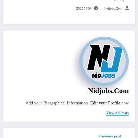
2025-11-07
Nidjobs.com
Nidjobs.com
Add your Biographical Information.
Edit your Profile
now.
View All Posts
Previous post