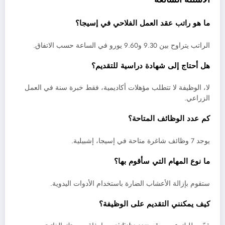
ما هو راتب عقد العمل الفلاحي في إسيجا؟
الراتب يتراوح بين 9.30 و9.60 يورو في الساعة حسب الاتفاق.
هل أحتاج إلى شهادة دراسية للتقديم؟
لا، الوظيفة لا تتطلب مؤهلات أكاديمية، فقط خبرة سنة في العمل
الزراعي.
كم عدد الوظائف المتاحة؟
يوجد 7 وظائف شاغرة متاحة في إسيجا، إشبيلية.
ما نوع المهام التي سأقوم بها؟
ستقوم بإزالة الأعشاب الضارة باستخدام الأدوات اليدوية.
كيف يمكنني التقديم على الوظيفة؟