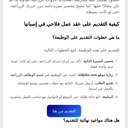
تكن معتادًا عليها. كما يُنصح بتحضير سيرة ذاتية تبرز خبرتك الزراعية،
حتى لو كانت بسيطة.
كيفية التقديم على عقد عمل فلاحي في إسبانيا
ما هي خطوات التقديم على الوظيفة؟
للتقديم على هذه الوظيفة، اتبع الخطوات التالية:
تحضير السيرة الذاتية
: تأكد من إدراج خبرتك الزراعية، حتى لو كانت لمدة
سنة واحدة فقط.
زيارة موقع nidjobs.com
: ابحث عن الوظيفة في
قسم الوظائف الزراعية
.
تقديم الطلب
: أرسل سيرتك الذاتية مع خطاب تقديمي يوضح اهتمامك
بالعمل في إسيجا.
المتابعة
: تابع حالة طلبك عبر الموقع أو التواصل مع صاحب العمل مباشرة.
التقديم من هنا
هل هناك مواعيد نهائية للتقديم؟