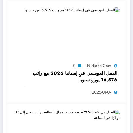
0
Nidjobs.com
العمل الموسمي في إسبانيا 2026 مع راتب
16,576 يورو سنوياً
2026-01-07