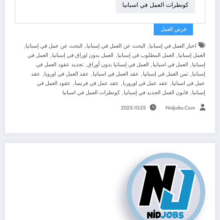
كونطرات العمل في اسبانيا
فرص العمل
,
,
,
اخبار العمل في إسبانيا
البحث عن العمل في إسبانيا
البحث عن عمل في إسبانيا
,
,
,
العمل إسبانيا
العمل المطلوب في إسبانيا
العمل بدون اوراق في إسبانيا
العمل في
,
,
,
إسبانيا
العمل في اسبانيا
العمل في إسبانيا بدون أوراق
تجديد عقود العمل في
,
,
,
,
إسبانيا
ثمن العمل في إسبانيا
عقد العمل في اسبانيا
عقد العمل في اوروبا
عقد
,
,
,
عمل في اسبانيا
عقد عمل في اوروربا
عقد عمل في فرنسا
عقود العمل في
,
,
إسبانيا
قانون العمل الجديد في إسبانيا
كونطرات العمل في اسبانيا
2025-10-25
Nidjobs.com