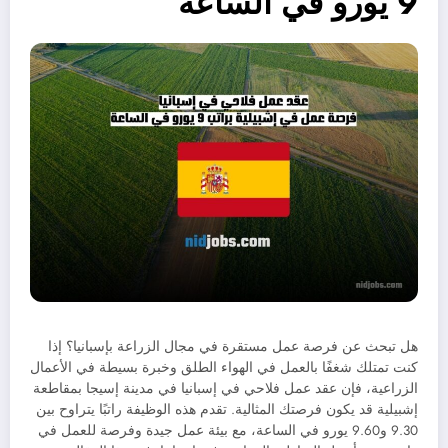
9 يورو في الساعة
هل تبحث عن فرصة عمل مستقرة في مجال الزراعة بإسبانيا؟ إذا
كنت تمتلك شغفًا بالعمل في الهواء الطلق وخبرة بسيطة في الأعمال
الزراعية، فإن عقد عمل فلاحي في إسبانيا في مدينة إسيجا بمقاطعة
إشبيلية قد يكون فرصتك المثالية. تقدم هذه الوظيفة راتبًا يتراوح بين
9.30 و9.60 يورو في الساعة، مع بيئة عمل جيدة وفرصة للعمل في