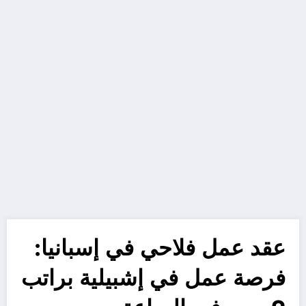
عقد عمل فلاحي في إسبانيا:
فرصة عمل في إشبيلية براتب