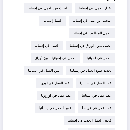
اخبار العمل في إسبانيا
البحث عن العمل في إسبانيا
البحث عن عمل في إسبانيا
العمل إسبانيا
العمل المطلوب في إسبانيا
العمل بدون اوراق في إسبانيا
العمل في إسبانيا
العمل في اسبانيا
العمل في إسبانيا بدون أوراق
تجديد عقود العمل في إسبانيا
ثمن العمل في إسبانيا
عقد العمل في اسبانيا
عقد العمل في اوروبا
عقد عمل في اسبانيا
عقد عمل في اوروربا
عقد عمل في فرنسا
عقود العمل في إسبانيا
قانون العمل الجديد في إسبانيا