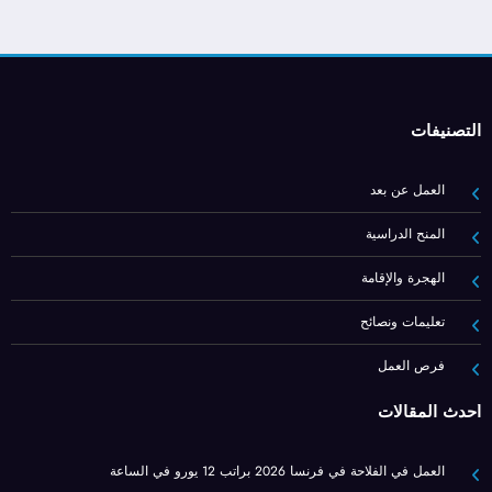
التصنيفات
العمل عن بعد
المنح الدراسية
الهجرة والإقامة
تعليمات ونصائح
فرص العمل
أحدث المقالات
العمل في الفلاحة في فرنسا 2026 براتب 12 يورو في الساعة