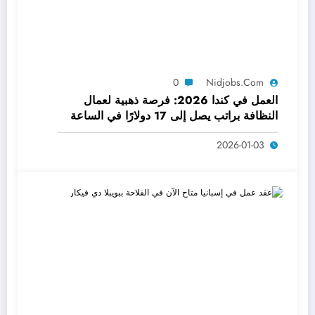
0
Nidjobs.com
العمل في كندا 2026: فرصة ذهبية لعمال
النظافة براتب يصل إلى 17 دولارًا في الساعة
2026-01-03