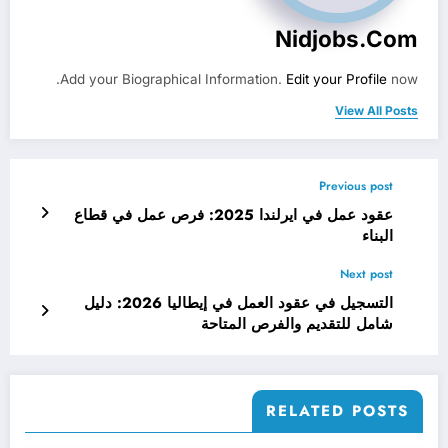
Nidjobs.com
Add your Biographical Information.
Edit your Profile
now.
View All Posts
Previous post
عقود عمل في ايرلندا 2025: فرص عمل في قطاع
البناء
Next post
التسجيل في عقود العمل في إيطاليا 2026: دليل
شامل للتقديم والفرص المتاحة
RELATED POSTS