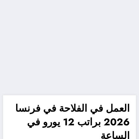
العمل في الفلاحة في فرنسا
2026 براتب 12 يورو في
الساعة