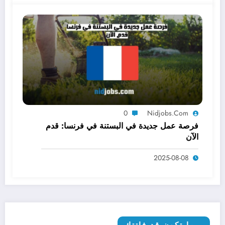
0
Nidjobs.com
فرصة عمل جديدة في البستنة في فرنسا: قدم
الآن
2025-08-08
ربما تكون قد فاتتك