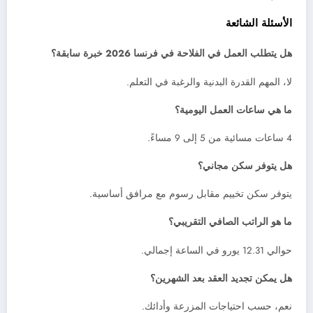
الأسئلة الشائعة
هل يتطلب العمل في الفلاحة في فرنسا 2026 خبرة سابقة؟
لا، المهم القدرة البدنية والرغبة في التعلم.
ما هي ساعات العمل اليومية؟
4 ساعات مسائية من 5 إلى 9 مساءً.
هل يتوفر سكن مجاني؟
يتوفر سكن تخييم مقابل رسوم مع مرافق أساسية.
ما هو الراتب الصافي التقريبي؟
حوالي 12.31 يورو في الساعة إجمالي.
هل يمكن تجديد العقد بعد الشهرين؟
نعم، حسب احتياجات المزرعة وأدائك.