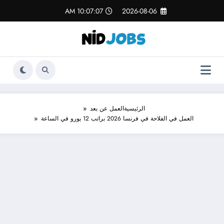
لتجاوز
10:07:08 AM
2026-08-06
لى
لمحتوى
الرئيسية
العمل عن بعد
العمل في الفلاحة في فرنسا 2026 براتب 12 يورو في الساعة