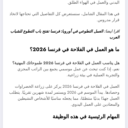
البدني والعمل في الهواء الطلق.
في هذا المقال الشامل، سنستعرض كل التفاصيل التي تحتاجها لاتخاذ
قرار مدروس.
اقرا ايضا:
العمل التطوعي في أوروبا: فرنسا تفتح باب التطوع للشباب
العرب
ما هو العمل في الفلاحة في فرنسا 2026؟
هل يناسب العمل في الفلاحة في فرنسا 2026 طموحاتك المهنية؟
نعم، إذا كنت تبحث عن عمل موسمي يجمع بين الراتب المجزي
والتجربة العملية في بيئة زراعية.
العمل في الفلاحة في فرنسا 2026 يركز على زراعة الخضراوات
وحصادها. يبدأ الموسم في 2026 ويستمر لمدة شهرين تقريبًا. يتطلب
العمل جهدًا بدنيًا منتظمًا، مما يجعله مناسبًا للأشخاص النشيطين
والمعتادين على العمل اليدوي.
المهام الرئيسية في هذه الوظيفة