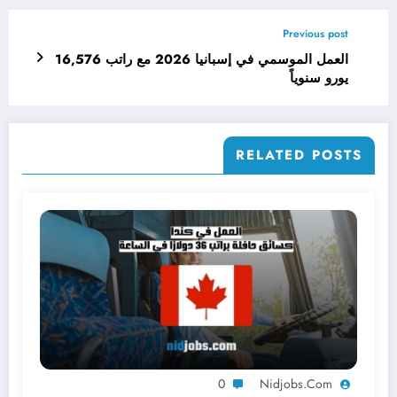
Previous post
العمل الموسمي في إسبانيا 2026 مع راتب 16,576
يورو سنوياً
RELATED POSTS
0
Nidjobs.com