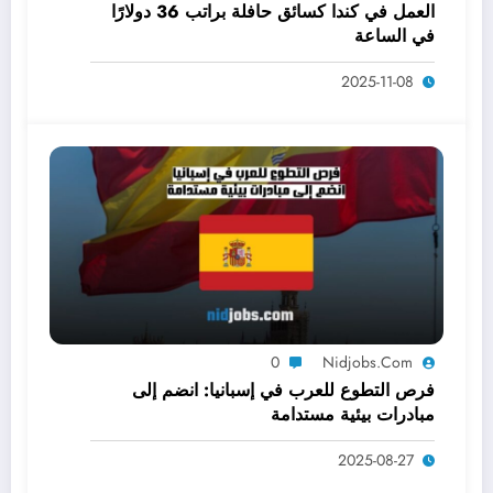
العمل في كندا كسائق حافلة براتب 36 دولارًا
في الساعة
2025-11-08
0
Nidjobs.com
فرص التطوع للعرب في إسبانيا: انضم إلى
مبادرات بيئية مستدامة
2025-08-27