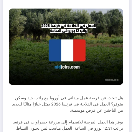
هل تبحث عن فرصة عمل ميداني في أوروبا مع راتب جيد وسكن
متوفر؟ العمل في الفلاحة في فرنسا 2026 يمثل خيارًا مثاليًا للعديد
من الباحثين عن فرص موسمية.
يوفر هذا العمل الفرصة للانضمام إلى مزرعة خضراوات في فرنسا
براتب 12.31 يورو في الساعة. العمل مناسب لمن يحبون النشاط