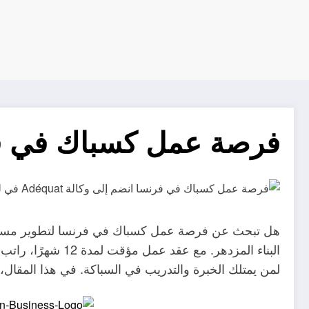
فرصة عمل كسباك في فرنسا: انضم إل
لمن يمتلك الخبرة والتدريب في السباكة. في هذا المقال،