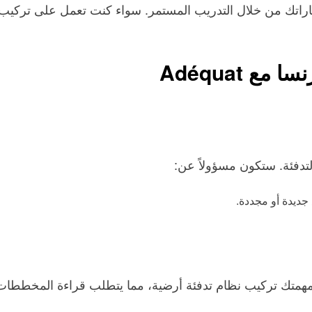
اراتك من خلال التدريب المستمر. سواء كنت تعمل على تركيب
 Adéquat
تدفئة. ستكون مسؤولاً عن:
 جديدة أو مجددة.
 مهمتك تركيب نظام تدفئة أرضية، مما يتطلب قراءة المخططات