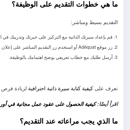
ما هي خطوات التقديم على الوظيفة؟
التقديم بسيط ومباشر:
قم بإعداد سيرتك الذاتية مع التركيز على خبرتك وتدريبك في ا
زر موقع Adéquat أو استخدم زر التقديم المباشر على إعلان الوظيفة.
أرسل طلبك مع خطاب تعريفي يوضح اهتمامك بالوظيفة.
تعرف على
كيفية كتابة سيرة ذاتية احترافية
لزيادة فرص ق
اقرأ أيضًا:
كيفية الحصول على عقود عمل مجانية في أوروبا ل
ما الذي يجب مراعاته عند التقديم؟