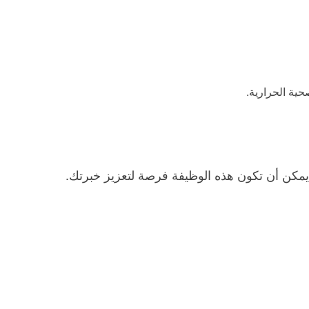
يمكن أن تكون هذه الوظيفة فرصة لتعزيز خبرتك.