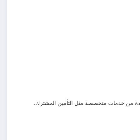
فادة من خدمات متخصصة مثل التأمين المشترك.