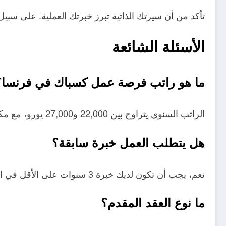
تأكد من أن سيرتك الذاتية تبرز خبرتك العملية. على سبيل
الأسئلة الشائعة
ما هو راتب فرصة عمل كسباك في فرنسا؟
الراتب السنوي يتراوح بين 22,000 و27,000 يورو، مع مكافآت إضافية.
هل يتطلب العمل خبرة سابقة؟
نعم، يجب أن تكون لديك خبرة 3 سنوات على الأقل في السباكة.
ما نوع العقد المقدم؟