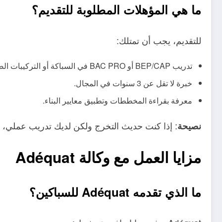
ما هي المؤهلات المطلوبة للتقديم؟
للتقديم، يجب أن تمتلك:
تدريب BEP/CAP أو BAC PRO في السباكة أو التركيبات الصحية الحرارية.
خبرة لا تقل عن 3 سنوات في المجال.
معرفة بقراءة المخططات وتطبيق معايير البناء.
: إذا كنت حديث التخرج ولكن لديك تدريب عملي، 
نصيحة
مزايا العمل مع وكالة Adéquat
ما الذي تقدمه Adéquat للسباكين؟