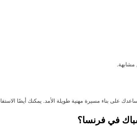
مشابهة.
اعدك على بناء مسيرة مهنية طويلة الأمد. يمكنك أيضًا الاست
باك في فرنسا؟