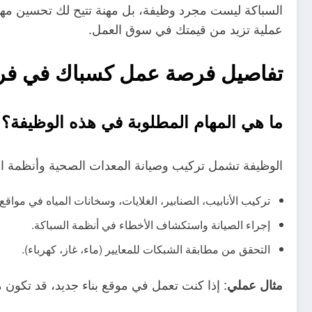
السباكة ليست مجرد وظيفة، بل مهنة تتيح لك تحسين مه
عملية تزيد من قيمتك في سوق العمل.
تفاصيل فرصة عمل كسباك في فرنسا مع
ما هي المهام المطلوبة في هذه الوظيفة؟
الوظيفة تشمل تركيب وصيانة المعدات الصحية وأنظمة ال
تركيب الأنابيب، الصنابير، الغلايات، وسخانات المياه في مواقع
إجراء الصيانة واستكشاف الأخطاء في أنظمة السباكة.
التحقق من مطابقة الشبكات للمعايير (ماء، غاز، كهرباء).
: إذا كنت تعمل في موقع بناء جديد، قد تكون
مثال عملي