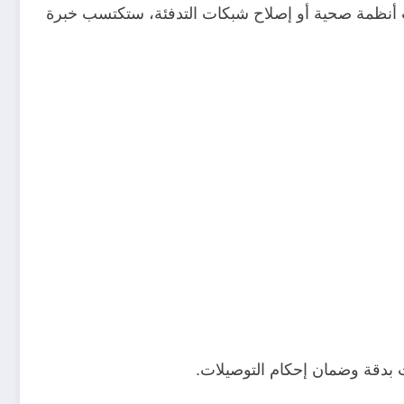
 أنظمة صحية أو إصلاح شبكات التدفئة، ستكتسب خبرة
 بدقة وضمان إحكام التوصيلات.