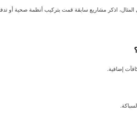
 المثال، اذكر مشاريع سابقة قمت بتركيب أنظمة صحية أو تدفئة