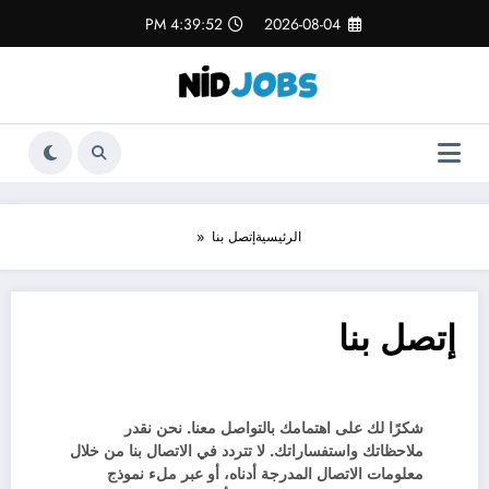
4:39:52 PM
2026-08-04
الرئيسية
إتصل بنا
إتصل بنا
شكرًا لك على اهتمامك بالتواصل معنا. نحن نقدر
ملاحظاتك واستفساراتك. لا تتردد في الاتصال بنا من خلال
معلومات الاتصال المدرجة أدناه، أو عبر ملء نموذج