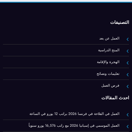
التصنيفات
العمل عن بعد
المنح الدراسية
الهجرة والإقامة
تعليمات ونصائح
فرص العمل
أحدث المقالات
العمل في الفلاحة في فرنسا 2026 براتب 12 يورو في الساعة
العمل الموسمي في إسبانيا 2026 مع راتب 16,576 يورو سنوياً