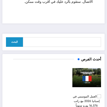
الاتصال. سنقوم بالرد عليك في أقرب وقت ممكن.
البحث
أحدث الفرص