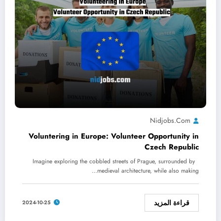
Nidjobs.com
Voluntering in Europe: Volunteer Opportunity in
Czech Republic
Imagine exploring the cobbled streets of Prague, surrounded by
medieval architecture, while also making…
قراءة المزيد
2024-10-25