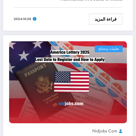
قراءة المزيد
2024-10-28
تعليمات ونصائح
Nidjobs.com