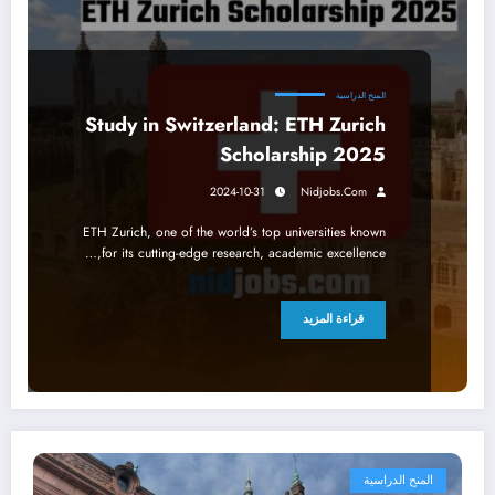
المنح الدراسية
Study in Switzerland: ETH Zurich
Scholarship 2025
2024-10-31
Nidjobs.com
ETH Zurich, one of the world’s top universities known
for its cutting-edge research, academic excellence,…
قراءة المزيد
المنح الدراسية