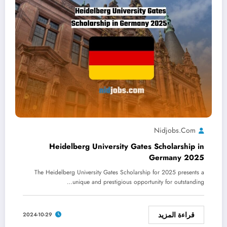
Nidjobs.com
Heidelberg University Gates Scholarship in
Germany 2025
The Heidelberg University Gates Scholarship for 2025 presents a
unique and prestigious opportunity for outstanding…
قراءة المزيد
2024-10-29