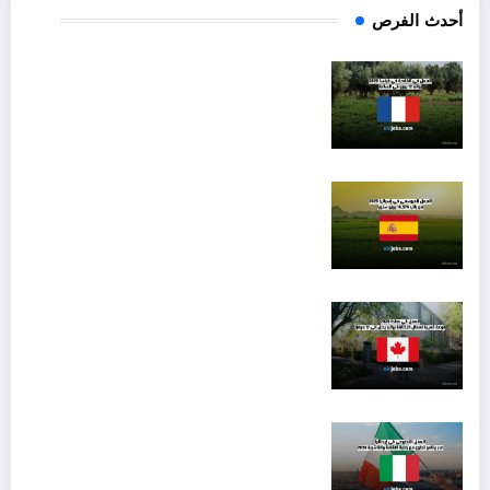
أحدث الفرص