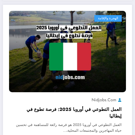
الهجرة والإقامة
Nidjobs.com
العمل التطوعي في أوروبا 2025: فرصة تطوع في
إيطاليا
العمل التطوعي في أوروبا 2025 هو فرصة رائعة للمساهمة في تحسين
حياة المهاجرين والمجتمعات المحلية،…