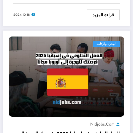
قراءة المزيد
2024-10-18
الهجرة والإقامة
Nidjobs.com