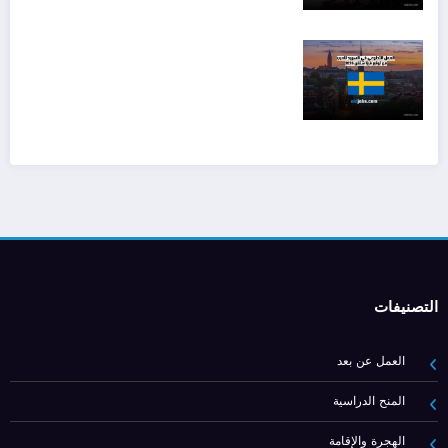
التصنيفات
العمل عن بعد
المنح الدراسية
الهجرة والإقامة