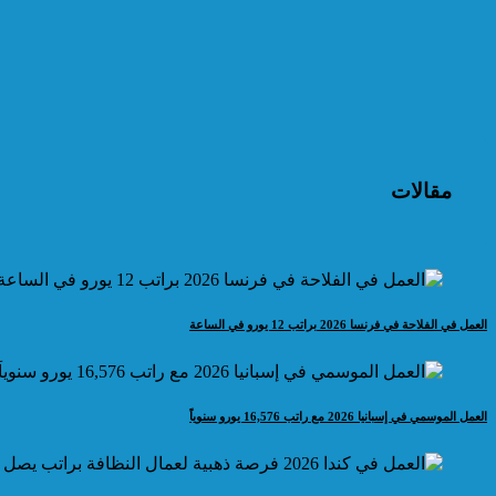
مقالات
العمل في الفلاحة في فرنسا 2026 براتب 12 يورو في الساعة
العمل الموسمي في إسبانيا 2026 مع راتب 16,576 يورو سنوياً