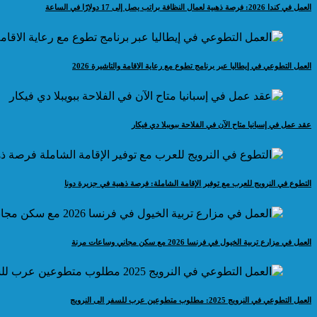
العمل في كندا 2026: فرصة ذهبية لعمال النظافة براتب يصل إلى 17 دولارًا في الساعة
العمل التطوعي في إيطاليا عبر برنامج تطوع مع رعاية الاقامة والتاشيرة 2026
عقد عمل في إسبانيا متاح الآن في الفلاحة ببويبلا دي فيكار
التطوع في النرويج للعرب مع توفير الإقامة الشاملة: فرصة ذهبية في جزيرة دونا
العمل في مزارع تربية الخيول في فرنسا 2026 مع سكن مجاني وساعات مرنة
العمل التطوعي في النرويج 2025: مطلوب متطوعين عرب للسفر الى النرويج