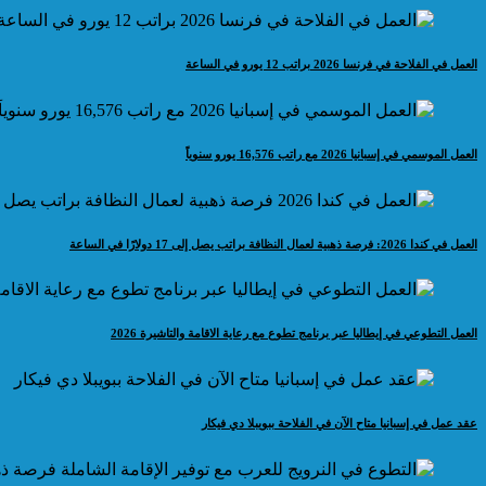
العمل في الفلاحة في فرنسا 2026 براتب 12 يورو في الساعة
العمل الموسمي في إسبانيا 2026 مع راتب 16,576 يورو سنوياً
العمل في كندا 2026: فرصة ذهبية لعمال النظافة براتب يصل إلى 17 دولارًا في الساعة
العمل التطوعي في إيطاليا عبر برنامج تطوع مع رعاية الاقامة والتاشيرة 2026
عقد عمل في إسبانيا متاح الآن في الفلاحة ببويبلا دي فيكار