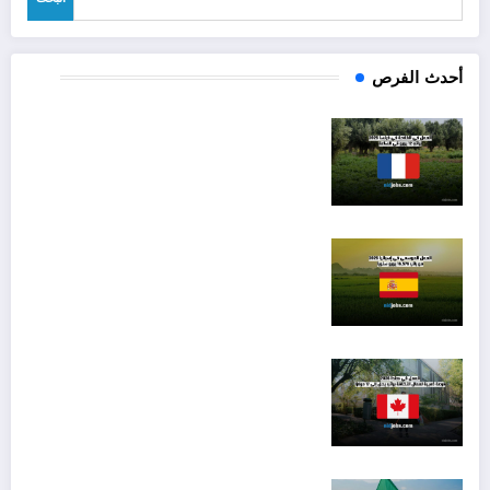
أحدث الفرص