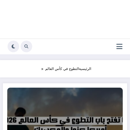
الرئيسية
التطوع في كأس العالم