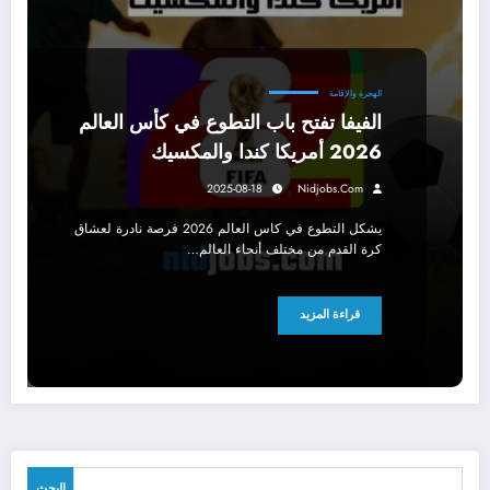
الهجرة والإقامة
الفيفا تفتح باب التطوع في كأس العالم
2026 أمريكا كندا والمكسيك
2025-08-18
Nidjobs.com
يشكل التطوع في كاس العالم 2026 فرصة نادرة لعشاق
كرة القدم من مختلف أنحاء العالم…
قراءة المزيد
البحث
البحث