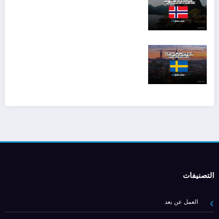
التصنيفات
العمل عن بعد