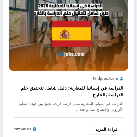
Nidjobs.com
الدراسة في إسبانيا للمغاربة: دليل شامل لتحقيق حلم
الدراسة بالخارج
الدراسة في إسبانيا للمغاربة تمثل فرصة فريدة تجمع بين جودة التعليم
الأوروبي والانفتاح على واحدة…
قراءة المزيد
2025-01-01