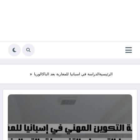
الرئيسية
الدراسة في اسبانيا للمغاربة بعد الباكالوريا