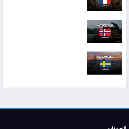
التصنيفات