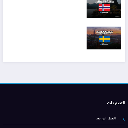
التصنيفات
العمل عن بعد