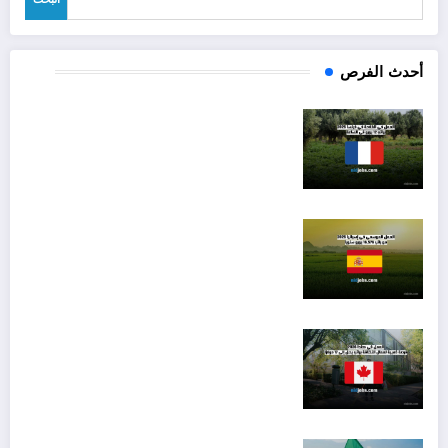
أحدث الفرص