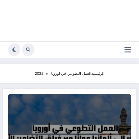
الرئيسية
العمل التطوعي في اوروبا 2025