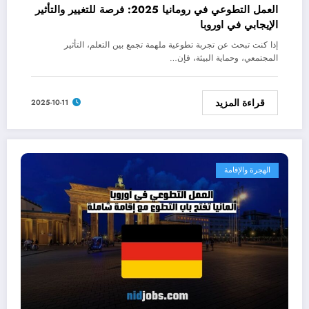
العمل التطوعي في رومانيا 2025: فرصة للتغيير والتأثير
الإيجابي في اوروبا
إذا كنت تبحث عن تجربة تطوعية ملهمة تجمع بين التعلم، التأثير
المجتمعي، وحماية البيئة، فإن…
قراءة المزيد
2025-10-11
الهجرة والإقامة