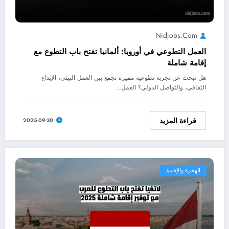
Nidjobs.com
العمل التطوعي في أوروبا: ألمانيا تفتح باب التطوع مع
إقامة شاملة
هل تبحث عن تجربة تطوعية مميزة تجمع بين العمل البيئي، الإبداع
الثقافي، والتواصل الدولي؟ العمل…
قراءة المزيد
2025-09-30
الهجرة والإقامة