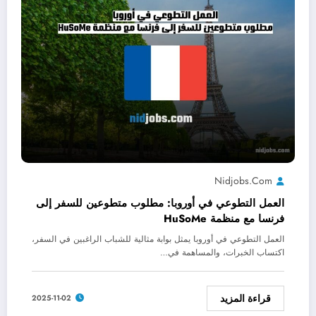
Nidjobs.com
العمل التطوعي في أوروبا: مطلوب متطوعين للسفر إلى
فرنسا مع منظمة HuSoMe
العمل التطوعي في أوروبا يمثل بوابة مثالية للشباب الراغبين في السفر،
اكتساب الخبرات، والمساهمة في…
قراءة المزيد
2025-11-02