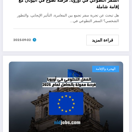
السفر التطوعي في أوروبا: فرصة تطوع في اليونان مع
إقامة شاملة
هل تبحث عن تجربة سفر تجمع بين المغامرة، التأثير الإيجابي، والتطور
الشخصي؟ السفر التطوعي في…
قراءة المزيد
2025-09-02
الهجرة والإقامة