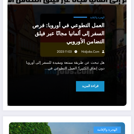
الهجرة والإقامة
العمل التطوعي في أوروبا: فرص
السفر إلى ألمانيا مجانًا عبر فيلق
التضامن الأوروبي
2025-11-03
Nidjobs.com
هل تبحث عن طريقة ممتعة ومفيدة للسفر إلى أوروبا
دون إنفاق الكثير؟ العمل التطوعي في…
قراءة المزيد
الهجرة والإقامة