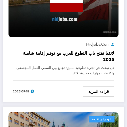
Nidjobs.com
لاتفيا تفتح باب التطوع للعرب مع توفير إقامة شاملة
2025
هل تبحث عن تجربة تطوعية مميزة تجمع بين السفر، العمل المجتمعي،
واكتساب مهارات جديدة؟ لاتفيا…
قراءة المزيد
2025-09-18
الهجرة والإقامة