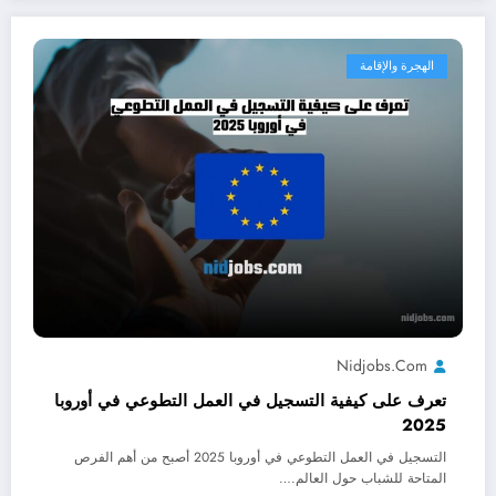
الهجرة والإقامة
Nidjobs.com
تعرف على كيفية التسجيل في العمل التطوعي في أوروبا
2025
التسجيل في العمل التطوعي في أوروبا 2025 أصبح من أهم الفرص
المتاحة للشباب حول العالم.…