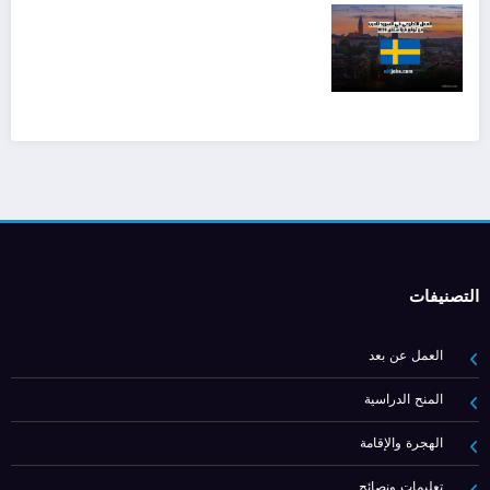
التصنيفات
العمل عن بعد
المنح الدراسية
الهجرة والإقامة
تعليمات ونصائح