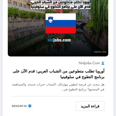
Nidjobs.com
أوروبا تطلب متطوعين من الشباب العربي: قدم الآن على
برنامج التطوع في سلوفينيا
هل تبحث عن فرصة لتطوير مهاراتك، اكتساب خبرات جديدة، والمساهمة
في المجتمع؟ برنامج التطوع في…
قراءة المزيد
2025-09-16