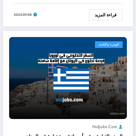
قراءة المزيد
2025-09-08
الهجرة والإقامة
Nidjobs.com