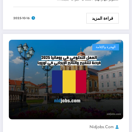
قراءة المزيد
2025-10-16
الهجرة والإقامة
Nidjobs.com