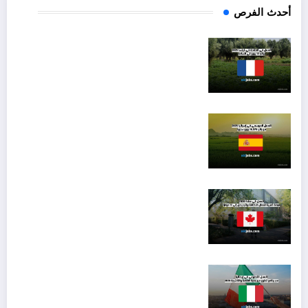
أحدث الفرص