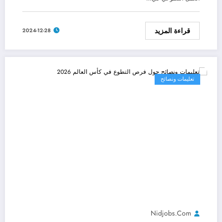
قراءة المزيد
2024-12-28
تعليمات ونصائح
Nidjobs.com