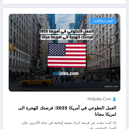
الهجرة والإقامة
Nidjobs.com
العمل التطوعي في أمريكا 2025: فرصتك للهجرة الى
امريكا مجانا
إذا كنت تبحث عن فرصة لترك بصمة إيجابية في حياة الآخرين، فإن
العمل التطوعي في…