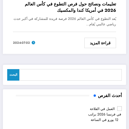
تعليمات ونصائح حول فرص التطوع في كأس العالم
2026 في أمريكا كندا والمكسيك
يُعد التطوع في كأس العالم 2026 فرصة فريدة للمشاركة في أكبر حدث
رياضي عالمي يُقام…
قراءة المزيد
2024-07-02
البحث
البحث
أحدث الفرص