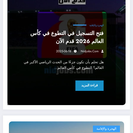
الهجرة والإقامة
فتح التسجيل في التطوع في كأس
العالم 2026 قدم الآن
2025-06-18
Nidjobs.com
هل تحلم بأن تكون جزءًا من الحدث الرياضي الأكبر في
العالم؟ التطوع في كأس العالم…
قراءة المزيد
الهجرة والإقامة