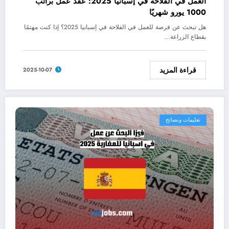
العمل في الفلاحة في إسبانيا 2025: عقد عمل براتب
1000 يورو شهريًا
هل تبحث عن فرصة للعمل في الفلاحة في إسبانيا 2025؟ إذا كنت مهتمًا
بقطاع الزراعة…
قراءة المزيد
2025-10-07
تعليمات ونصائح