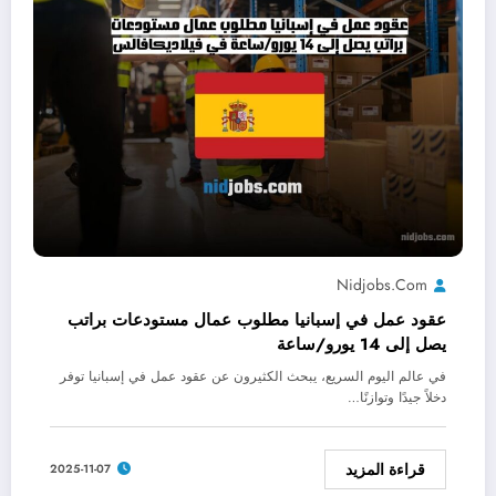
Nidjobs.com
عقود عمل في إسبانيا مطلوب عمال مستودعات براتب
يصل إلى 14 يورو/ساعة
في عالم اليوم السريع، يبحث الكثيرون عن عقود عمل في إسبانيا توفر
دخلاً جيدًا وتوازنًا…
قراءة المزيد
2025-11-07