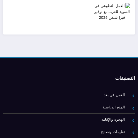
التصنيفات
العمل عن بعد
المنح الدراسية
الهجرة والإقامة
تعليمات ونصائح