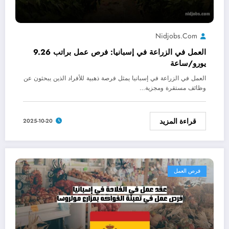
Nidjobs.com
العمل في الزراعة في إسبانيا: فرص عمل براتب 9.26
يورو/ساعة
العمل في الزراعة في إسبانيا يمثل فرصة ذهبية للأفراد الذين يبحثون عن
وظائف مستقرة ومجزية…
قراءة المزيد
2025-10-20
فرص العمل