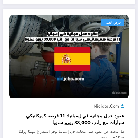
فرص العمل
Nidjobs.com
عقود عمل مجانية في إسبانيا: 11 فرصة كميكانيكي
سيارات مع راتب 33,000 يورو سنويا
هل تبحث عن عقود عمل مجانية في إسبانيا توفر استقرارًا مهنيًا وراتبًا
جيدًا؟ في مدينة…