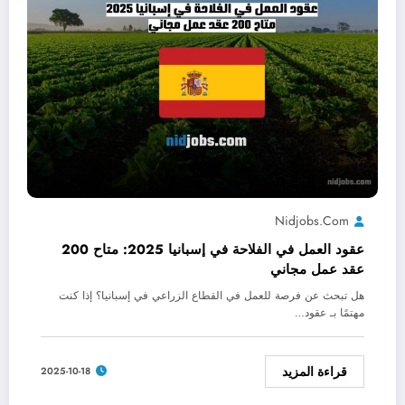
Nidjobs.com
عقود العمل في الفلاحة في إسبانيا 2025: متاح 200
عقد عمل مجاني
هل تبحث عن فرصة للعمل في القطاع الزراعي في إسبانيا؟ إذا كنت
مهتمًا بـ عقود…
قراءة المزيد
2025-10-18