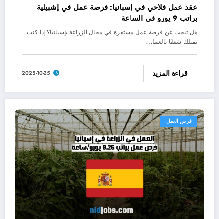
عقد عمل فلاحي في إسبانيا: فرصة عمل في إشبيلية
براتب 9 يورو في الساعة
هل تبحث عن فرصة عمل مستقرة في مجال الزراعة بإسبانيا؟ إذا كنت
تمتلك شغفًا بالعمل…
قراءة المزيد
2025-10-25
فرص العمل