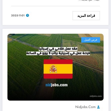
قراءة المزيد
2025-11-01
فرص العمل
Nidjobs.com