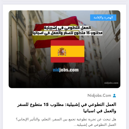
الهجرة والإقامة
Nidjobs.com
العمل التطوعي في إشبيلية: مطلوب 15 متطوع للسفر
والعمل في اسبانيا
هل تبحث عن تجربة تطوعية تجمع بين السفر، التعلم، والتأثير الإيجابي؟
العمل التطوعي في إشبيلية…