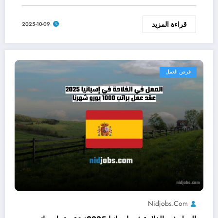
قراءة المزيد
2025-10-09
فرص العمل
Nidjobs.com