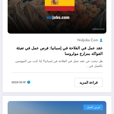
Nidjobs.com
عقد عمل في الفلاحة في إسبانيا: فرص عمل في تعبئة
الفواكه بمزارع مولروسا
هل تبحث عن عقد عمل في الفلاحة في إسبانيا؟ إذا كنت من المهتمين
بالعمل في…
قراءة المزيد
2025-10-19
فرص العمل