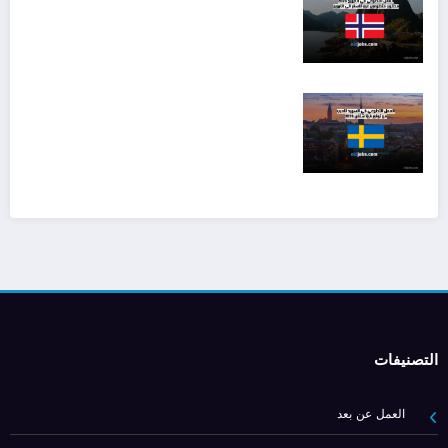
التصنيفات
العمل عن بعد