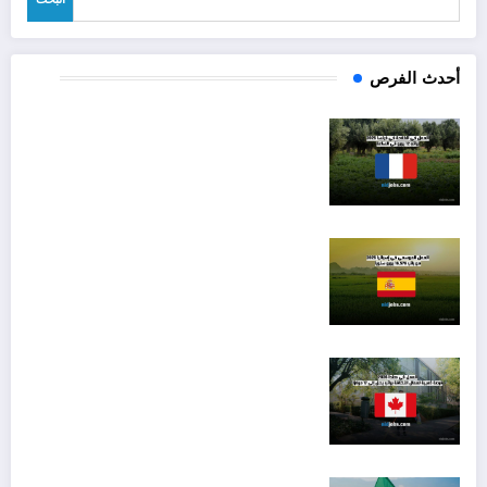
أحدث الفرص