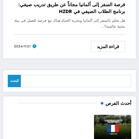
فرصة السفر إلى ألمانيا مجاناً عن طريق تدريب صيفي:
برنامج الطلاب الصيفي في HZDR
هل تحلم بالسفر إلى ألمانيا وتجربة الحياة هناك مع فرصة للعمل في بيئة
بحثية عالمية؟…
قراءة المزيد
2024-11-21
البحث
البحث
أحدث الفرص