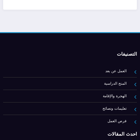
التصنيفات
العمل عن بعد
المنح الدراسية
الهجرة والإقامة
تعليمات ونصائح
فرص العمل
أحدث المقالات