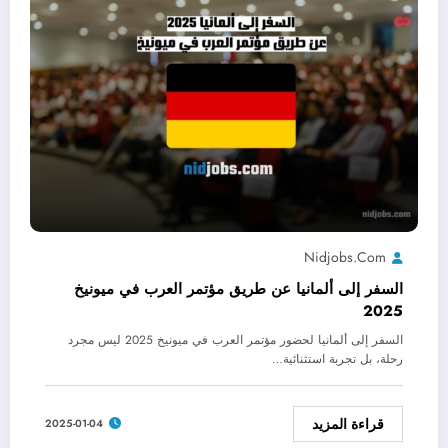
Nidjobs.com
السفر إلى ألمانيا عن طريق مؤتمر العرب في ميونيخ
2025
السفر إلى ألمانيا لحضور مؤتمر العرب في ميونيخ 2025 ليس مجرد
رحلة، بل تجربة استثنائية…
قراءة المزيد
2025-01-04