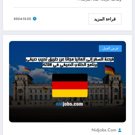
قراءة المزيد
2024-12-25
فرص العمل
Nidjobs.com