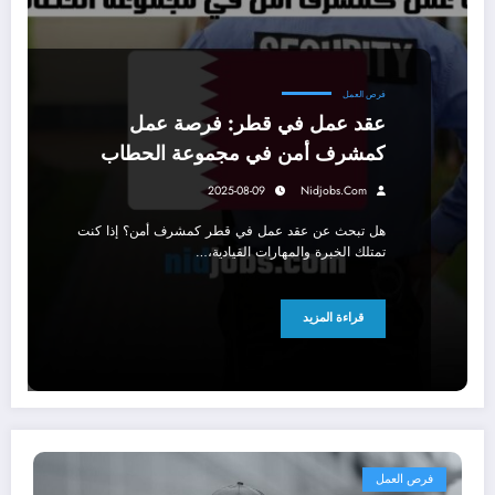
فرص العمل
عقد عمل في قطر: فرصة عمل
كمشرف أمن في مجموعة الحطاب
2025-08-09
Nidjobs.com
هل تبحث عن عقد عمل في قطر كمشرف أمن؟ إذا كنت
تمتلك الخبرة والمهارات القيادية،…
قراءة المزيد
فرص العمل