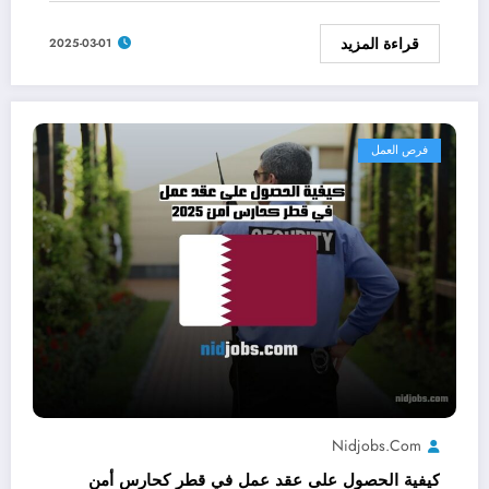
قراءة المزيد
2025-03-01
فرص العمل
Nidjobs.com
كيفية الحصول على عقد عمل في قطر كحارس أمن