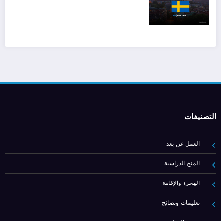
التصنيفات
العمل عن بعد
المنح الدراسية
الهجرة والإقامة
تعليمات ونصائح