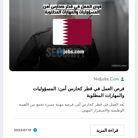
Nidjobs.com
فرص العمل في قطر كحارس أمن: المسؤوليات
والمهارات المطلوبة
يُعد العمل في قطر كحارس أمن فرصة مهنية مميزة تجمع بين الأهمية
الوظيفية والاستقرار المهني.…
قراءة المزيد
2025-07-19