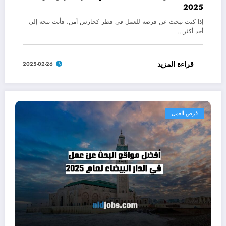
2025
إذا كنت تبحث عن فرصة للعمل في قطر كحارس أمن، فأنت تتجه إلى
أحد أكثر…
قراءة المزيد
2025-02-26
فرص العمل