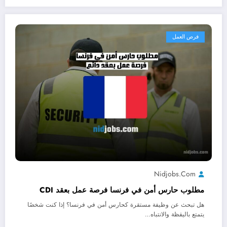
فرص العمل
Nidjobs.com
مطلوب حارس أمن في فرنسا فرصة عمل بعقد CDI
هل تبحث عن وظيفة مستقرة كحارس أمن في فرنسا؟ إذا كنت شخصًا
يتمتع باليقظة والانتباه…