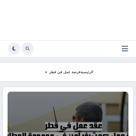
الرئيسية
فرصة عمل في قطر