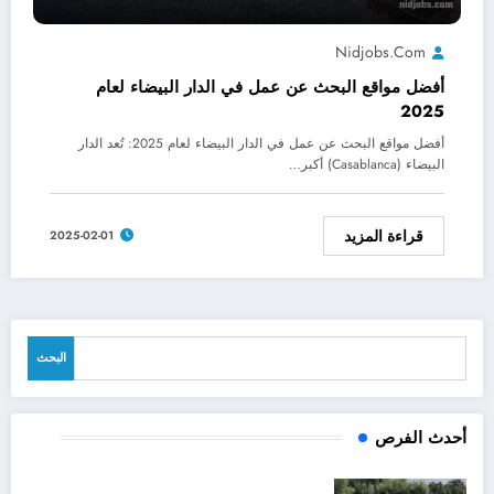
Nidjobs.com
أفضل مواقع البحث عن عمل في الدار البيضاء لعام
2025
أفضل مواقع البحث عن عمل في الدار البيضاء لعام 2025: تُعد الدار
البيضاء (Casablanca) أكبر…
قراءة المزيد
2025-02-01
البحث
البحث
أحدث الفرص