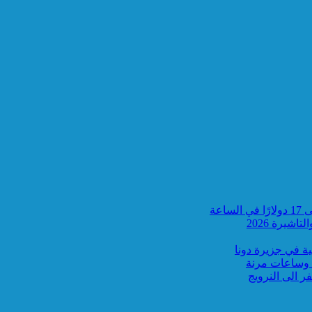
شيرة 2026
ية في جزيرة دونا