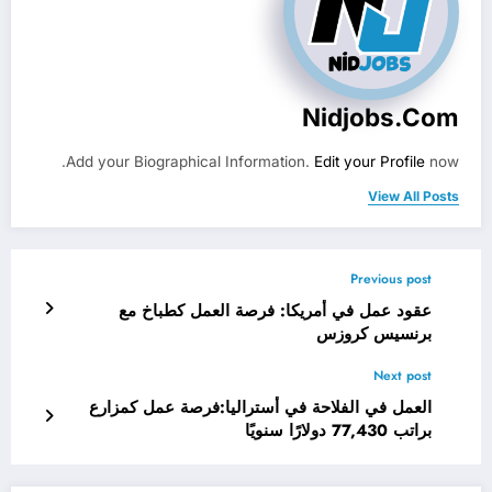
Nidjobs.com
Add your Biographical Information.
Edit your Profile
now.
View All Posts
Previous post
عقود عمل في أمريكا: فرصة العمل كطباخ مع
برنسيس كروزس
Next post
العمل في الفلاحة في أستراليا:فرصة عمل كمزارع
براتب 77,430 دولارًا سنويًا