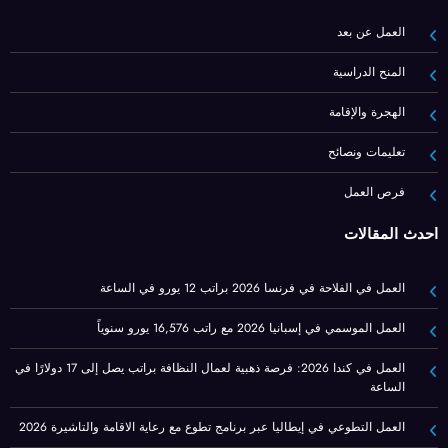
العمل عن بعد
المنح الدراسية
الهجرة والإقامة
تعليمات ونصائح
فرص العمل
أحدث المقالات
العمل في الفلاحة في فرنسا 2026 براتب 12 يورو في الساعة
العمل الموسمي في إسبانيا 2026 مع راتب 16,576 يورو سنوياً
العمل في كندا 2026: فرصة ذهبية لعمال النظافة براتب يصل إلى 17 دولارًا في
الساعة
العمل التطوعي في إيطاليا عبر برنامج تطوع مع رعاية الاقامة والتاشيرة 2026