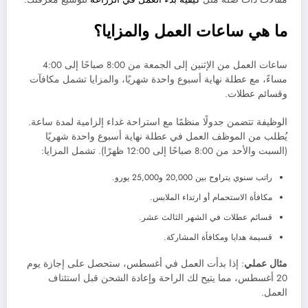
ما هي ساعات العمل والمزايا؟
ساعات العمل من الإثنين إلى الجمعة من 8:00 صباحًا إلى 4:00
مساءً، مع عطلة نهاية أسبوع واحدة شهريًا، والمزايا تشمل مكافآت
وقسائم عطلات.
الوظيفة تتضمن جدولًا منظمًا مع استراحة غداء إلزامية لمدة ساعة.
يُطلب من الموظف العمل في عطلة نهاية أسبوع واحدة شهريًا
(السبت والأحد من 8:00 صباحًا إلى 12:00 ظهرًا). تشمل المزايا:
راتب سنوي يتراوح بين 20,000 و25,000 يورو.
مكافأة الاستحمام أو ارتداء الملابس.
قسائم عطلات في الشهر الثالث عشر.
قسيمة هدايا ومكافأة المشاركة.
مثال عملي
: إذا بدأت العمل في أغسطس، ستحصل على إجازة يوم
20 أغسطس، مما يتيح لك الراحة وإعادة الشحن قبل استئناف
العمل.