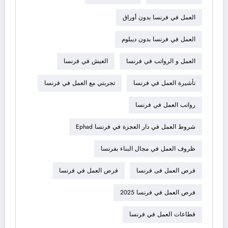
العمل في فرنسا بدون أوراق
العمل في فرنسا بدون ديبلوم
العمل و الرواتب في فرنسا
العيش في فرنسا
تأشيرة العمل في فرنسا
تجربتي مع العمل في فرنسا
رواتب العمل في فرنسا
شروط العمل في دار العجزة في فرنسا Ephad
ظروف العمل في مجال البناء بفرنسا
فرص العمل فى فرنسا
فرص العمل في فرنسا
فرص العمل في فرنسا 2025
قطاعات العمل في فرنسا