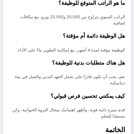
ما هو الراتب المتوقع للوظيفة؟
الراتب السنوي يتراوح بين 20,000 و25,000 يورو، مع مكافآت
إضافية.
هل الوظيفة دائمة أم مؤقتة؟
الوظيفة مؤقتة لمدة 4 أشهر، مع إمكانية التطوير بناءً على الأداء.
هل هناك متطلبات بدنية للوظيفة؟
نعم، يجب أن تكون قادرًا على تحمل الجهد البدني والعمل في بيئة
ديناميكية.
كيف يمكنني تحسين فرص قبولي؟
قدم سيرة ذاتية قوية، وأظهر اهتمامك بمجال الثروة الحيوانية، وكن
مستعدًا للتعلم.
الخاتمة