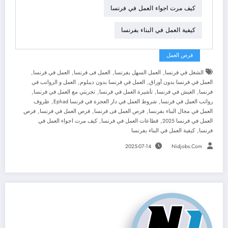
كيف مرت اجواء العمل في فرنسا
كيفية العمل في البناء بفرنسا
فرص العمل
,
,
,
,
الشغل في فرنسا
العمل السهل بفرنسا
العمل فى فرنسا
العمل في فرنسا
,
,
العمل في فرنسا بدون أوراق
العمل في فرنسا بدون ديبلوم
العمل و الرواتب في
,
,
,
,
فرنسا
العيش في فرنسا
تأشيرة العمل في فرنسا
تجربتي مع العمل في فرنسا
,
,
رواتب العمل في فرنسا
شروط العمل في دار العجزة في فرنسا Ephad
ظروف
,
,
,
العمل في مجال البناء بفرنسا
فرص العمل فى فرنسا
فرص العمل في فرنسا
فرص
,
,
العمل في فرنسا 2025
قطاعات العمل في فرنسا
كيف مرت اجواء العمل في
,
فرنسا
كيفية العمل في البناء بفرنسا
2025-07-14
Nidjobs.com