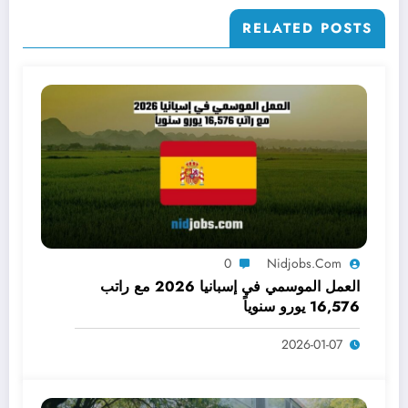
RELATED POSTS
0
Nidjobs.com
العمل الموسمي في إسبانيا 2026 مع راتب
16,576 يورو سنوياً
2026-01-07