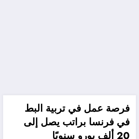
فرصة عمل في تربية البط
في فرنسا براتب يصل إلى
20 ألف يورو سنويًا