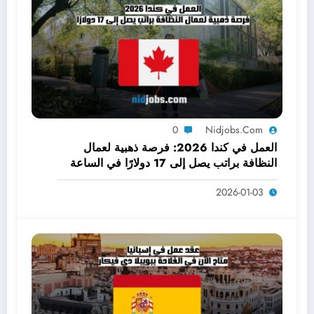
0
Nidjobs.com
العمل في كندا 2026: فرصة ذهبية لعمال
النظافة براتب يصل إلى 17 دولارًا في الساعة
2026-01-03