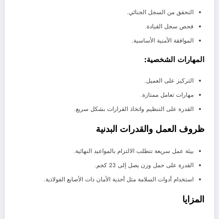
التحقق من السجل الجنائي.
فحص سجل القيادة.
الموافقة الأمنية الأساسية.
المهارات الشخصية:
التركيز على العميل.
مهارات تعامل ممتازة.
القدرة على التنظيم واتخاذ القرارات بشكل سريع.
ظروف العمل والقدرات البدنية
بيئة عمل سريعة تتطلب الالتزام بالمواعيد النهائية.
القدرة على حمل وزن يصل إلى 23 كجم.
استخدام أدوات السلامة مثل أحذية الأمان ذات الأصابع الفولاذية.
المزايا