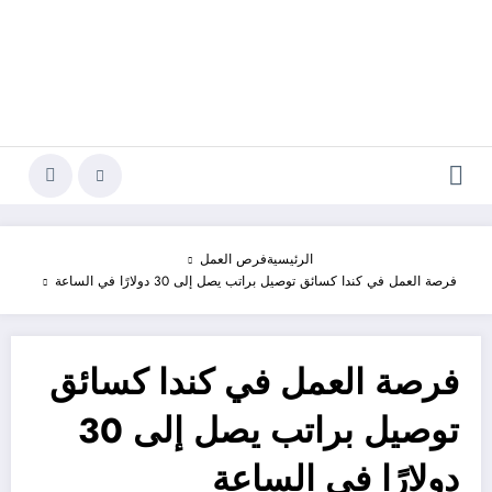
الرئيسية
فرص العمل
فرصة العمل في كندا كسائق توصيل براتب يصل إلى 30 دولارًا في الساعة
فرصة العمل في كندا كسائق
توصيل براتب يصل إلى 30
دولارًا في الساعة