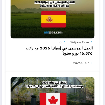
0
Nidjobs.com
العمل الموسمي في إسبانيا 2026 مع راتب
16,576 يورو سنوياً
2026-01-07