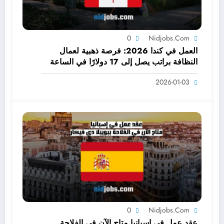
0
Nidjobs.com
العمل في كندا 2026: فرصة ذهبية لعمال
النظافة براتب يصل إلى 17 دولارًا في الساعة
2026-01-03
0
Nidjobs.com
عقد عمل في إسبانيا متاح الآن في الفلاحة