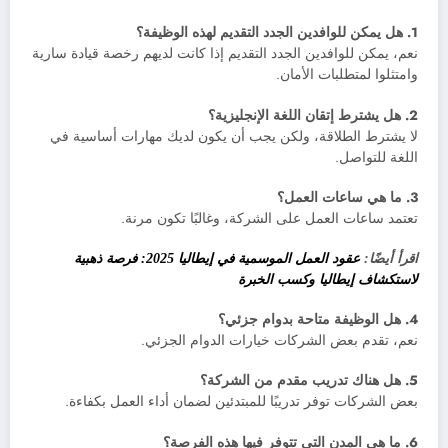
1. هل يمكن للوافدين الجدد التقديم لهذه الوظيفة؟
نعم، يمكن للوافدين الجدد التقديم إذا كانت لديهم رخصة قيادة سارية
وامتثلوا لمتطلبات الأمان.
2. هل يشترط إتقان اللغة الإنجليزية؟
لا يشترط الطلاقة، ولكن يجب أن يكون لديك مهارات أساسية في
اللغة للتواصل.
3. ما هي ساعات العمل؟
تعتمد ساعات العمل على الشركة، وغالبًا تكون مرنة.
اقرأ أيضًا:
عقود العمل الموسمية في إيطاليا 2025: فرصة ذهبية
لاستكشاف إيطاليا وكسب الخبرة
4. هل الوظيفة متاحة بدوام جزئي؟
نعم، تقدم بعض الشركات خيارات الدوام الجزئي.
5. هل هناك تدريب مقدم من الشركة؟
بعض الشركات توفر تدريبًا للمبتدئين لضمان أداء العمل بكفاءة.
6. ما هي المدن التي تتوفر فيها هذه الفرصة؟