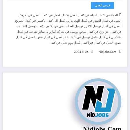
فرص العمل
,
,
,
,
,
الحياة في كندا
الحياه في كندا
العمل بكندا
العمل فى كندا
العمل في امريكا
,
,
,
,
,
العمل في كندا
العيش في كندا
الهجرة إلى كندا
الى كندا
تاكسي في كندا
تصريح
,
,
,
العمل في كندا
توصيل الاكل
توصيل الطلبات في فريدكتون، كندا
توصيل الطلبات
,
,
,
,
في كندا
جزائري في كندا
سائق توصيل في شركة أمازون
سائق شاحنة في كندا
,
,
,
,
طاكسي في كندا
عامل توصيل في كندا
عقد عمل في كندا
عقود العمل فى كندا
,
,
,
عقود العمل في كندا
فيزا كندا
كندا
يوم عمل في كندا
2024-11-26
Nidjobs.com
Nidjobs.com