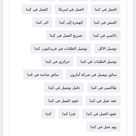
العمل فى كندا
العمل في امريكا
العمل في كندا
العيش في كندا
الهجرة إلى كندا
الى كندا
تاكسي في كندا
تصريح العمل في كندا
توصيل الاكل
توصيل الطلبات في فريدكتون، كندا
توصيل الطلبات في كندا
جزائري في كندا
سائق توصيل في شركة أمازون
سائق شاحنة في كندا
طاكسي في كندا
عامل توصيل في كندا
عقد عمل في كندا
عقود العمل فى كندا
عقود العمل في كندا
فيزا كندا
كندا
يوم عمل في كندا