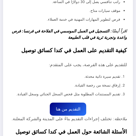
راتب تنافسي يصل إلى 30 دولارًا في الساعة.
موقف سيارات متاح.
فرص لتطوير المهارات المهنية في خدمة العملاء.
اقرأ أيضًا:
التسجيل في العمل الموسمي في الفلاحة في فرنسا: فرص
واعدة وتجربة ثرية في قلب الطبيعة
كيفية التقديم
على العمل في كندا كسائق توصيل
للتقديم على هذه الفرصة، يجب على المتقدم:
تقديم سيرة ذاتية محدثة.
إرفاق نسخة من رخصة القيادة.
تقديم المستندات المطلوبة مثل فحص السجل الجنائي وسجل القيادة.
التقديم من هنا
تختلف إجراءات التقديم بناءً على المدينة والشركة المعلنة.
ملاحظة:
الأسئلة الشائعة
حول العمل في كندا كسائق توصيل