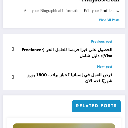
Add your Biographical Information.
Edit your Profile
now.
View All Posts
Previous post
الحصول على فيزا فرنسا للعامل الحر (Freelancer
Visa): دليل شامل
Next post
فرص العمل في إسبانيا كخباز براتب 1800 يورو
شهريًا قدم الان
RELATED POSTS