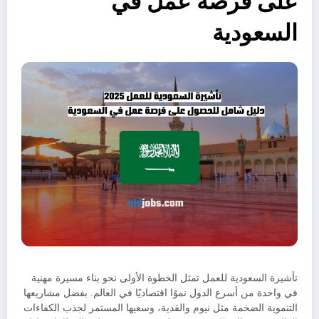
على فرصة عمل في
السعودية
تأشيرة السعودية للعمل تمثل الخطوة الأولى نحو بناء مسيرة مهنية
في واحدة من أسرع الدول نموًا اقتصاديًا في العالم. بفضل مشاريعها
التنموية الضخمة مثل نيوم والقدية، وسعيها المستمر لجذب الكفاءات