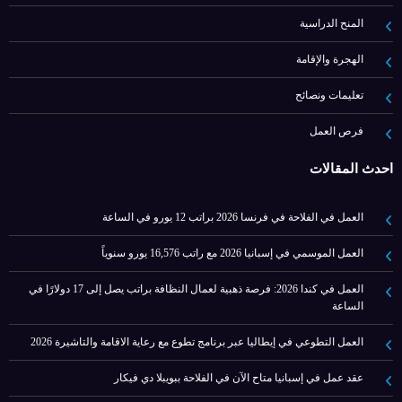
المنح الدراسية
الهجرة والإقامة
تعليمات ونصائح
فرص العمل
أحدث المقالات
العمل في الفلاحة في فرنسا 2026 براتب 12 يورو في الساعة
العمل الموسمي في إسبانيا 2026 مع راتب 16,576 يورو سنوياً
العمل في كندا 2026: فرصة ذهبية لعمال النظافة براتب يصل إلى 17 دولارًا في
الساعة
العمل التطوعي في إيطاليا عبر برنامج تطوع مع رعاية الاقامة والتاشيرة 2026
عقد عمل في إسبانيا متاح الآن في الفلاحة ببويبلا دي فيكار