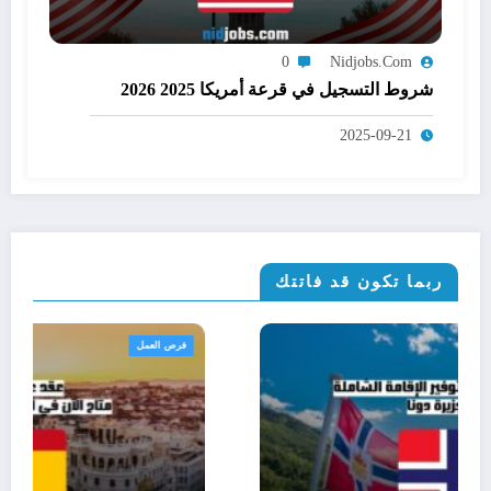
0
Nidjobs.com
شروط التسجيل في قرعة أمريكا 2025 2026
2025-09-21
ربما تكون قد فاتتك
الهجرة والإقامة