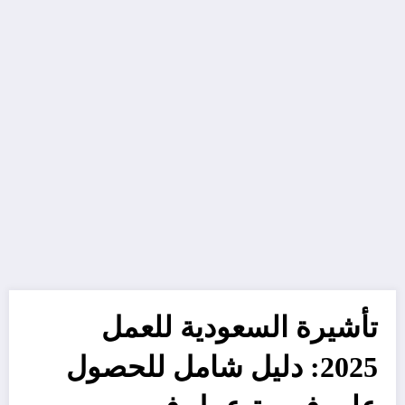
تأشيرة السعودية للعمل
2025: دليل شامل للحصول