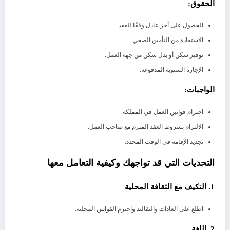
الحقوق:
الحصول على أجر عادل وفقًا للعقد.
الاستفادة من التأمين الصحي.
توفير سكن أو بدل سكن من جهة العمل.
الإجازة السنوية المدفوعة.
الواجبات:
احترام قوانين العمل في المملكة.
الالتزام بشروط العقد المبرم مع صاحب العمل.
تجديد الإقامة في الوقت المحدد.
التحديات التي قد تواجهك وكيفية التعامل معها
1. التكيف مع الثقافة المحلية
اطلع على العادات والتقاليد واحترم القوانين المحلية.
2. اللغة