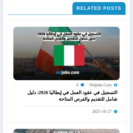
RELATED POSTS
0
Nidjobs.com
التسجيل في عقود العمل في إيطاليا 2026: دليل
شامل للتقديم والفرص المتاحة
2025-10-27