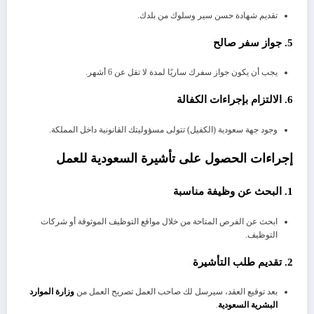
تقديم شهادة حسن سير وسلوك من بلدك.
5. جواز سفر صالح
يجب أن يكون جواز سفرك ساريًا لمدة لا تقل عن 6 أشهر.
6. الالتزام بإجراءات الكفالة
وجود جهة سعودية (الكفيل) تتولى مسؤوليتك القانونية داخل المملكة.
إجراءات الحصول على تأشيرة السعودية للعمل
1. البحث عن وظيفة مناسبة
ابحث عن الفرص المتاحة من خلال مواقع التوظيف الموثوقة أو شركات
التوظيف.
2. تقديم طلب التأشيرة
بعد توقيع العقد، سيرسل لك صاحب العمل تصريح العمل من
وزارة الموارد
البشرية السعودية
.