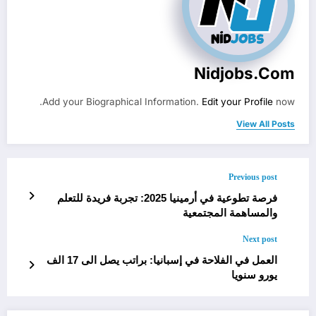
Nidjobs.com
Add your Biographical Information.
Edit your Profile
now.
View All Posts
Previous post
فرصة تطوعية في أرمينيا 2025: تجربة فريدة للتعلم
والمساهمة المجتمعية
Next post
العمل في الفلاحة في إسبانيا: براتب يصل الى 17 الف
يورو سنويا