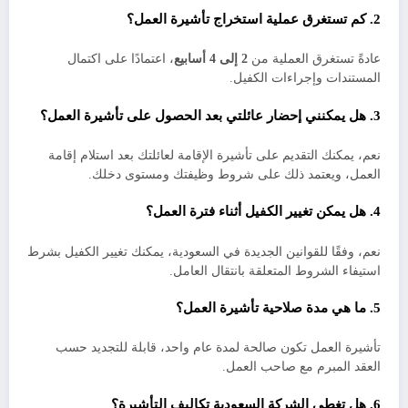
2. كم تستغرق عملية استخراج تأشيرة العمل؟
عادةً تستغرق العملية من
2 إلى 4 أسابيع
، اعتمادًا على اكتمال
المستندات وإجراءات الكفيل.
3. هل يمكنني إحضار عائلتي بعد الحصول على تأشيرة العمل؟
نعم، يمكنك التقديم على تأشيرة الإقامة لعائلتك بعد استلام إقامة
العمل، ويعتمد ذلك على شروط وظيفتك ومستوى دخلك.
4. هل يمكن تغيير الكفيل أثناء فترة العمل؟
نعم، وفقًا للقوانين الجديدة في السعودية، يمكنك تغيير الكفيل بشرط
استيفاء الشروط المتعلقة بانتقال العامل.
5. ما هي مدة صلاحية تأشيرة العمل؟
تأشيرة العمل تكون صالحة لمدة عام واحد، قابلة للتجديد حسب
العقد المبرم مع صاحب العمل.
6. هل تغطي الشركة السعودية تكاليف التأشيرة؟