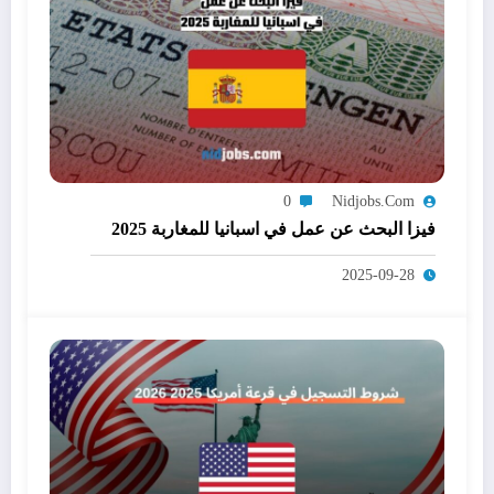
0
Nidjobs.com
فيزا البحث عن عمل في اسبانيا للمغاربة 2025
2025-09-28