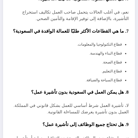
نعم، في أغلب الحالات يتحمل صاحب العمل تكاليف استخراج
التأشيرة، بالإضافة إلى توفير الإقامة والتأمين الصحي.
7. ما هي القطاعات الأكثر طلبًا للعمالة الوافدة في السعودية؟
قطاع التكنولوجيا والمعلومات.
قطاع البناء والهندسة.
قطاع الصحة.
قطاع التعليم.
قطاع السياحة والضيافة.
8. هل يمكن العمل في السعودية بدون تأشيرة عمل؟
لا، تأشيرة العمل شرط أساسي للعمل بشكل قانوني في المملكة.
العمل بدون تأشيرة يعرضك للمساءلة القانونية.
9. هل تحتاج جميع الوظائف إلى تأشيرة عمل؟