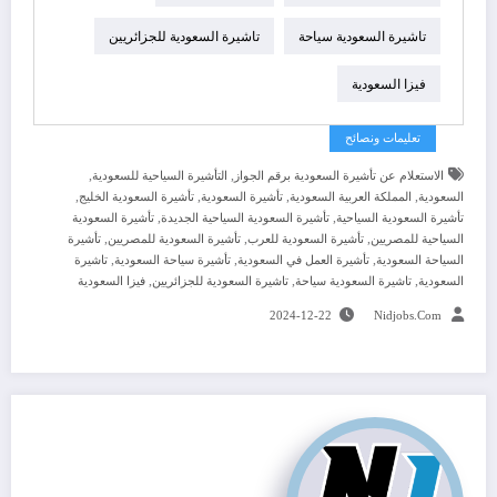
تاشيرة السعودية سياحة
تاشيرة السعودية للجزائريين
فيزا السعودية
تعليمات ونصائح
,
,
الاستعلام عن تأشيرة السعودية برقم الجواز
التأشيرة السياحية للسعودية
,
,
,
,
السعودية
المملكة العربية السعودية
تأشيرة السعودية
تأشيرة السعودية الخليج
,
,
تأشيرة السعودية السياحية
تأشيرة السعودية السياحية الجديدة
تأشيرة السعودية
,
,
,
السياحية للمصريين
تأشيرة السعودية للعرب
تأشيرة السعودية للمصريين
تأشيرة
,
,
,
السياحة السعودية
تأشيرة العمل في السعودية
تأشيرة سياحة السعودية
تاشيرة
,
,
,
السعودية
تاشيرة السعودية سياحة
تاشيرة السعودية للجزائريين
فيزا السعودية
2024-12-22
Nidjobs.com