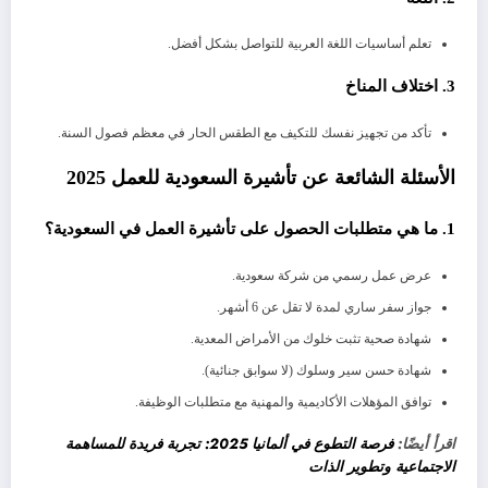
تعلم أساسيات اللغة العربية للتواصل بشكل أفضل.
3. اختلاف المناخ
تأكد من تجهيز نفسك للتكيف مع الطقس الحار في معظم فصول السنة.
الأسئلة الشائعة عن تأشيرة السعودية للعمل 2025
1. ما هي متطلبات الحصول على تأشيرة العمل في السعودية؟
عرض عمل رسمي من شركة سعودية.
جواز سفر ساري لمدة لا تقل عن 6 أشهر.
شهادة صحية تثبت خلوك من الأمراض المعدية.
شهادة حسن سير وسلوك (لا سوابق جنائية).
توافق المؤهلات الأكاديمية والمهنية مع متطلبات الوظيفة.
اقرأ أيضًا:
فرصة التطوع في ألمانيا 2025: تجربة فريدة للمساهمة
الاجتماعية وتطوير الذات