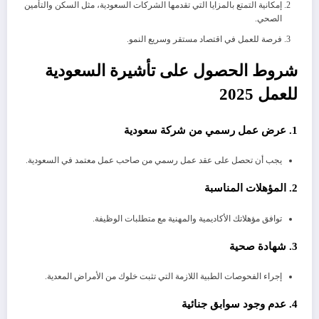
إمكانية التمتع بالمزايا التي تقدمها الشركات السعودية، مثل السكن والتأمين
الصحي.
فرصة للعمل في اقتصاد مستقر وسريع النمو.
شروط الحصول على تأشيرة السعودية
للعمل 2025
1. عرض عمل رسمي من شركة سعودية
يجب أن تحصل على عقد عمل رسمي من صاحب عمل معتمد في السعودية.
2. المؤهلات المناسبة
توافق مؤهلاتك الأكاديمية والمهنية مع متطلبات الوظيفة.
3. شهادة صحية
إجراء الفحوصات الطبية اللازمة التي تثبت خلوك من الأمراض المعدية.
4. عدم وجود سوابق جنائية