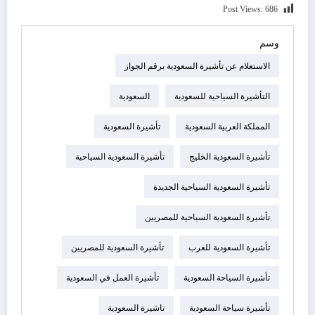
Post Views:
686
وسم
الاستعلام عن تأشيرة السعودية برقم الجواز
التأشيرة السياحية للسعودية
السعودية
المملكة العربية السعودية
تأشيرة السعودية
تأشيرة السعودية الخليج
تأشيرة السعودية السياحية
تأشيرة السعودية السياحية الجديدة
تأشيرة السعودية السياحية للمصريين
تأشيرة السعودية للعرب
تأشيرة السعودية للمصريين
تأشيرة السياحة السعودية
تأشيرة العمل في السعودية
تأشيرة سياحة السعودية
تاشيرة السعودية