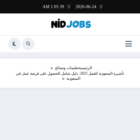
لتجاوز
1:05:40 AM
2026-06-24
لى
لمحتوى
الرئيسية
تعليمات ونصائح
تأشيرة السعودية للعمل 2025: دليل شامل للحصول على فرصة عمل في
السعودية