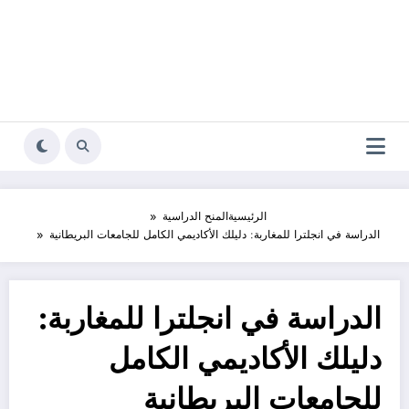
الرئيسية
المنح الدراسية
الدراسة في انجلترا للمغاربة: دليلك الأكاديمي الكامل للجامعات البريطانية
الدراسة في انجلترا للمغاربة:
دليلك الأكاديمي الكامل
للجامعات البريطانية