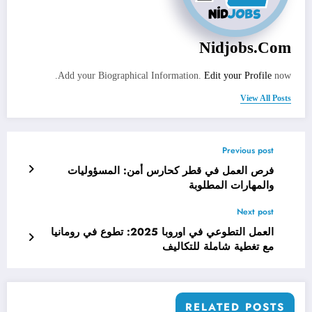
Nidjobs.com
Add your Biographical Information.
Edit your Profile
now.
View All Posts
Previous post
فرص العمل في قطر كحارس أمن: المسؤوليات
والمهارات المطلوبة
Next post
العمل التطوعي في اوروبا 2025: تطوع في رومانيا
مع تغطية شاملة للتكاليف
RELATED POSTS