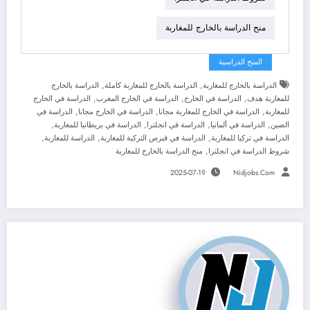
منح الدراسة بالخارج للمغاربة
المنح الدراسية
,
,
الدراسة بالخارج للمغاربة
الدراسة بالخارج للمغاربة كاملة
الدراسة بالخارج
,
,
,
للمغاربة هدف
الدراسة في الخارج
الدراسة في الخارج المغرب
الدراسة في الخارج
,
,
,
للمغاربة
الدراسة في الخارج للمغاربة مجانا
الدراسة في الخارج مجانا
الدراسة في
,
,
,
,
الصين
الدراسة في ألمانيا
الدراسة في انجلترا
الدراسة في بريطانيا للمغاربة
,
,
,
الدراسة في تركيا للمغاربة
الدراسة في قبرص التركية للمغاربة
الدراسة للمغاربة
,
شروط الدراسة في انجلترا
منح الدراسة بالخارج للمغاربة
2025-07-19
Nidjobs.com