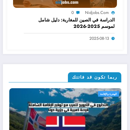
0
Nidjobs.com
الدراسة في الصين للمغاربة: دليل شامل
لموسم 2025-2026
2025-08-13
ربما تكون قد فاتتك
فرص العمل