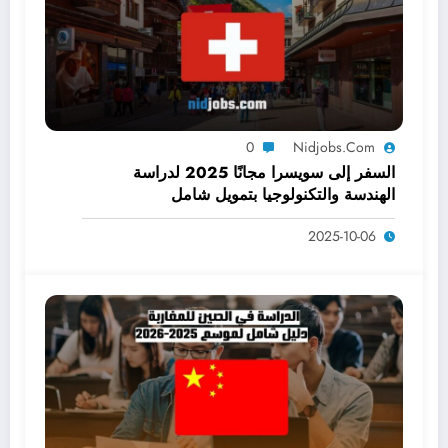
0
Nidjobs.com
السفر إلى سويسرا مجانًا 2025 لدراسة
الهندسة والتكنولوجيا بتمويل شامل
2025-10-06