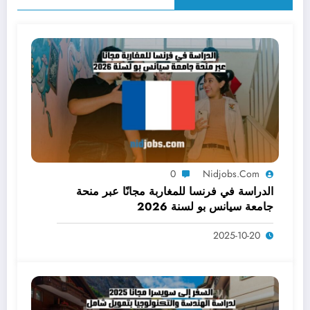
0
Nidjobs.com
الدراسة في فرنسا للمغاربة مجانًا عبر منحة
جامعة سيانس بو لسنة 2026
2025-10-20