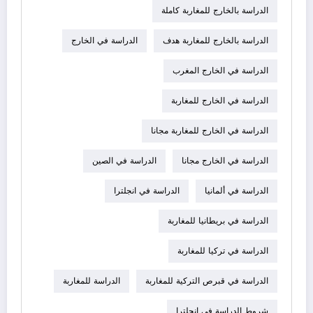
الدراسة بالخارج للمغاربة كاملة
الدراسة بالخارج للمغاربة هدف
الدراسة في الخارج
الدراسة في الخارج المغرب
الدراسة في الخارج للمغاربة
الدراسة في الخارج للمغاربة مجانا
الدراسة في الخارج مجانا
الدراسة في الصين
الدراسة في ألمانيا
الدراسة في انجلترا
الدراسة في بريطانيا للمغاربة
الدراسة في تركيا للمغاربة
الدراسة في قبرص التركية للمغاربة
الدراسة للمغاربة
شروط الدراسة في انجلترا