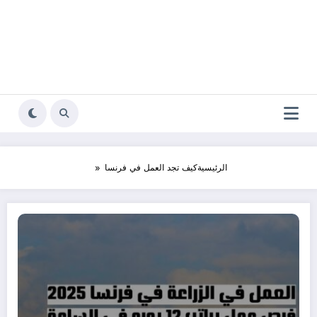
الرئيسية
كيف تجد العمل في فرنسا