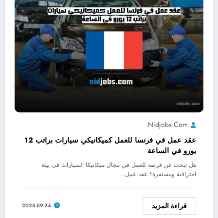
Nidjobs.com
عقد عمل في فرنسا للعمل كميكانيكي سيارات براتب 12
يورو في الساعة
هل تبحث عن فرصة للعمل في مجال ميكانيكا السيارات في بيئة
احترافية ومستقرة؟ عقد عمل…
قراءة المزيد
2025-09-24