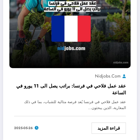
Nidjobs.com
عقد عمل فلاحي في فرنسا: براتب يصل الى 11 يورو في
الساعة
عقد عمل فلاحي في فرنسا يُعد فرصة مثالية للشباب، بما في ذلك
المغاربة، الذين يبحثون…
قراءة المزيد
2025-05-26