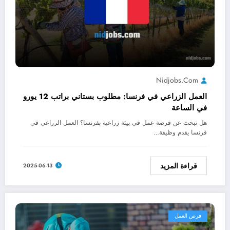
Nidjobs.com
العمل الزراعي في فرنسا: مطلوب بستاني براتب 12 يورو
في الساعة
هل تبحث عن فرصة عمل في بيئة زراعية بفرنسا؟ العمل الزراعي في
فرنسا يقدم وظيفة…
قراءة المزيد
2025-06-13
فرص العمل