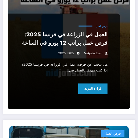
فرص العمل
العمل في الزراعة في فرنسا 2025:
فرص عمل براتب 12 يورو في الساعة
2025-10-05
Nidjobs.com
هل تبحث عن فرصة عمل في الزراعة في فرنسا 2025؟
إذا كنت مهتمًا بالعمل في…
قراءة المزيد
فرص العمل