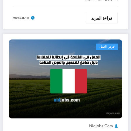
قراءة المزيد
2025-07-11
فرص العمل
Nidjobs.com