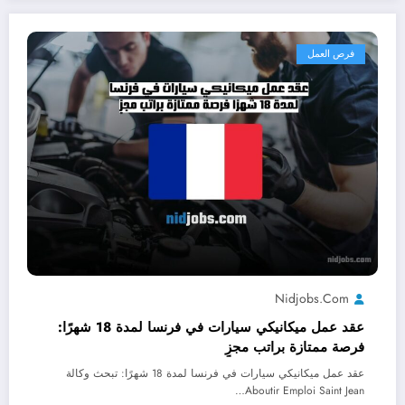
فرص العمل
Nidjobs.com
عقد عمل ميكانيكي سيارات في فرنسا لمدة 18 شهرًا:
فرصة ممتازة براتب مجزٍ
عقد عمل ميكانيكي سيارات في فرنسا لمدة 18 شهرًا: تبحث وكالة
Aboutir Emploi Saint Jean…