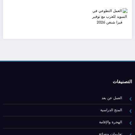
التصنيفات
العمل عن بعد
المنح الدراسية
الهجرة والإقامة
تعليمات ونصائح