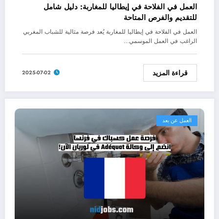
العمل في الفلاحة في إيطاليا للمغاربة: دليل شامل
للتقديم والفرص المتاحة
العمل في الفلاحة في إيطاليا للمغاربة يُعد فرصة مثالية للشباب المغربي
الراغب في العمل الموسمي…
قراءة المزيد
2025-07-02
العمل عن بعد