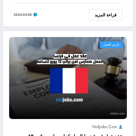
قراءة المزيد
2025-05-08
فرص العمل
Nidjobs.com