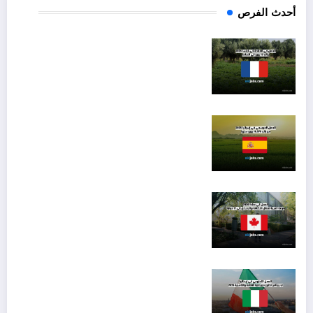
أحدث الفرص