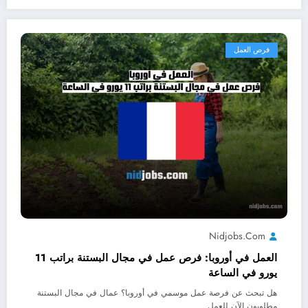
فرص العمل
Nidjobs.com
العمل في أوروبا: فرص عمل في مجال البستنة براتب 11
يورو في الساعة
هل تبحث عن فرصة عمل موسمي في أوروبا؟ عمال في مجال البستنة
مطلوبون الآن للعمل…