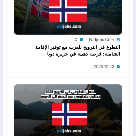
0
Nidjobs.com
التطوع في النرويج للعرب مع توفير الإقامة
الشاملة: فرصة ذهبية في جزيرة دونا
2025-12-22