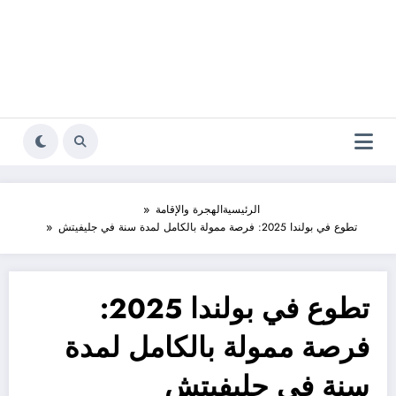
الرئيسية
الهجرة والإقامة
تطوع في بولندا 2025: فرصة ممولة بالكامل لمدة سنة في جليفيتش
تطوع في بولندا 2025:
فرصة ممولة بالكامل لمدة
سنة في جليفيتش