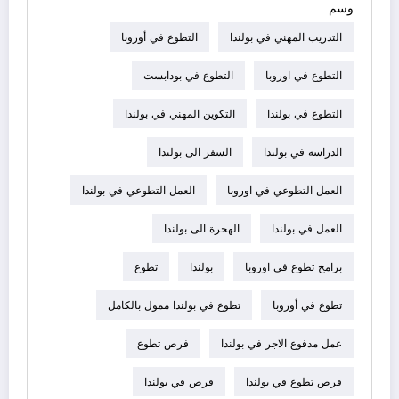
وسم
التدريب المهني في بولندا
التطوع في أوروبا
التطوع في اوروبا
التطوع في بودابست
التطوع في بولندا
التكوين المهني في بولندا
الدراسة في بولندا
السفر الى بولندا
العمل التطوعي في اوروبا
العمل التطوعي في بولندا
العمل في بولندا
الهجرة الى بولندا
برامج تطوع في اوروبا
بولندا
تطوع
تطوع في أوروبا
تطوع في بولندا ممول بالكامل
عمل مدفوع الاجر في بولندا
فرص تطوع
فرص تطوع في بولندا
فرص في بولندا