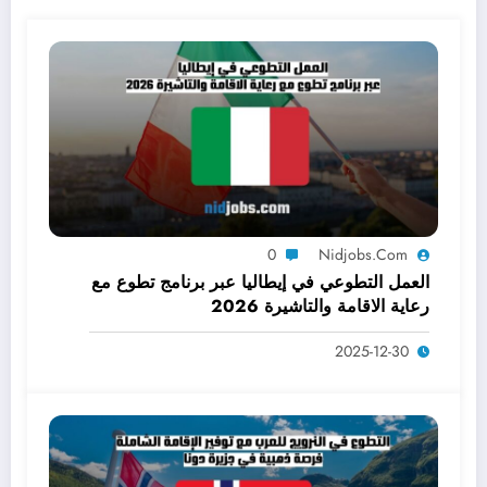
0
Nidjobs.com
العمل التطوعي في إيطاليا عبر برنامج تطوع مع
رعاية الاقامة والتاشيرة 2026
2025-12-30