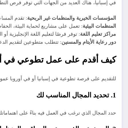
في إسبانيا، هناك العديد من الجهات التي توفر فرص التطو
المؤسسات الخيرية والمنظمات غير الربحية
: تقدم المساع
المنظمات البيئية
: تعمل على مشاريع لحماية البيئة، الحفاظ 
مراكز تعليم اللغة
: توفر فرصًا لتعليم اللغة الإنجليزية أو 
دور رعاية الأيتام والمسنين
: تتطلب متطوعين لتقديم الدعم
كيف أقدم على عمل تطوعي في أو
للتقديم على فرصة تطوعية في إسبانيا أو في أوروبا عمومً
1. تحديد المجال المناسب لك
حدد المجال الذي ترغب في العمل فيه بناءً على اهتماماتك