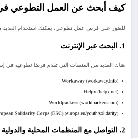
كيف أبحث عن العمل التطوعي في 
للعثور على فرص عمل تطوعي، يمكنك استخدام العديد من
1. البحث عبر الإنترنت
هناك العديد من المنصات التي تقدم فرصًا تطوعية في إسبان
Workaway
(
workaway.info
)
Helpx
(
helpx.net
)
Worldpackers
(
worldpackers.com
)
opean Solidarity Corps (ESC)
(
europa.eu/youth/solidarity
)
2. التواصل مع المنظمات المحلية والدولية