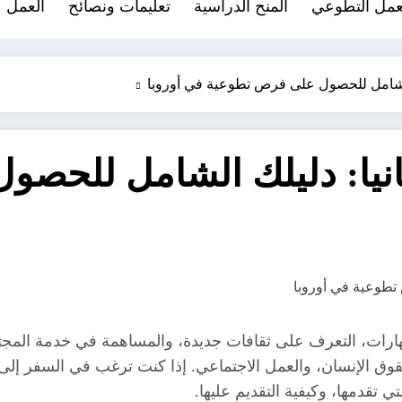
عمل التطوعي
المنح الدراسية
تعليمات ونصائح
العمل 
الشامل للحصول على فرص تطوعية في أوروبا
نيا: دليلك الشامل للحص
هارات، التعرف على ثقافات جديدة، والمساهمة في خدمة المجتمع.
حقوق الإنسان، والعمل الاجتماعي. إذا كنت ترغب في السفر إل
تقدمها، وكيفية التقديم عليها.