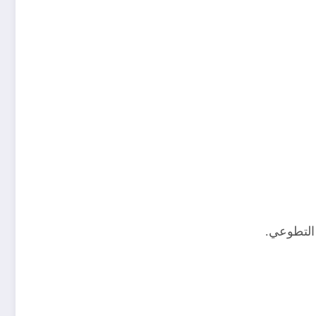
التطوعي.