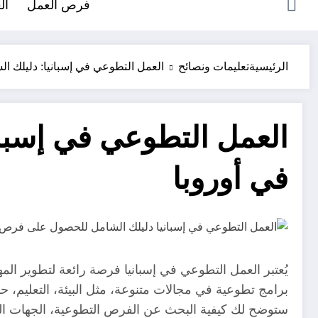
فرص العمل
ال
الرئيسية
تعليمات ونصائح
العمل التطوعي في إسبانيا: دليلك 
العمل التطوعي في إسبا
في أوروبا
يُعتبر العمل التطوعي في إسبانيا فرصة رائعة لتطوير الم
برامج تطوعية في مجالات متنوعة، مثل البيئة، التعليم، 
ستوضح لك كيفية البحث عن الفرص التطوعية، الجهات التي 