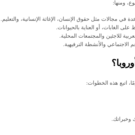
ع، ومنها:
دة في مجالات مثل حقوق الإنسان، الإغاثة الإنسانية، والتعليم.
على الغابات، أو العناية بالحيوانات.
العربية للاجئين والمجتمعات المحلية.
 الاجتماعي والأنشطة الترفيهية.
روبا؟
ا، اتبع هذه الخطوات:
 وخبراتك.