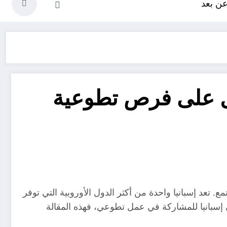
عن بعد
ول على فرص تطوعية
 تعد إسبانيا واحدة من أكثر الدول الأوروبية التي توفر
ى إسبانيا للمشاركة في عمل تطوعي، فهذه المقالة