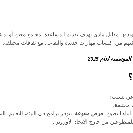
وبدون مقابل مادي بهدف تقديم المساعدة لمجتمع معين أو لمش
 تمكنهم من اكتساب مهارات جديدة والتفاعل مع ثقافات مختلفة.
وسمية لعام 2025
؟
وعي بسبب:
 مختلفة.
أثناء التطوع.
فرص متنوعة
: تتوفر برامج في البيئة، التعليم، ال
لمتطوعين من خارج الاتحاد الأوروبي.