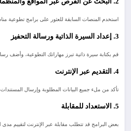
2. البحث عن الفرص عبر المواقع والمنظمات
استخدم المنصات السابقة للعثور على برامج تطوعية مناس
3. إعداد السيرة الذاتية ورسالة التحفيز
قم بكتابة سيرة ذاتية تبرز مهاراتك التطوعية، وأضف رس
4. التقديم عبر الإنترنت
تأكد من ملء جميع البيانات المطلوبة وإرسال المستندات
5. الاستعداد للمقابلة
بعض البرامج قد تتطلب مقابلة عبر الإنترنت لتقييم مدى 