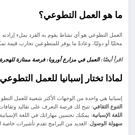
ما هو العمل التطوعي؟
العمل التطوعي هو أي نشاط يقوم به الفرد بملء إرادته 
محليًا أو دوليًا، وعادةً ما يوفر للمتطوعين تجارب قيمة
اقرأ أيضًا:
العمل في مزارع أوروبا: فرصة ممتازة للهجرة الم
لماذا تختار إسبانيا للعمل التطوعي
إسبانيا هي واحدة من الوجهات الأكثر شعبية للعمل التط
التنوع الثقافي
: تتيح لك فرصة التعرف على تقاليد وثقافات
اللغة الإسبانية
: يمكنك تحسين مهاراتك في اللغة الإسبانية 
سهولة الوصول
: العديد من البرامج تقدم تأشيرات خاصة ل