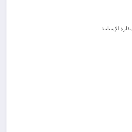
ارة الإسبانية.