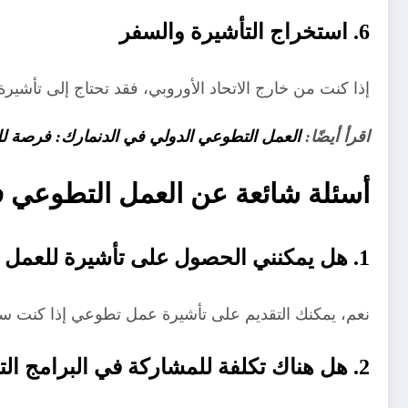
6. استخراج التأشيرة والسفر
إذا كنت من خارج الاتحاد الأوروبي، فقد تحتاج إلى تأشيرة
اقرأ أيضًا:
العمل التطوعي الدولي في الدنمارك: فرصة ل
أسئلة شائعة عن العمل التطوعي في
1. هل يمكنني الحصول على تأشيرة للعمل التطوعي في إسبانيا؟
نعم، يمكنك التقديم على تأشيرة عمل تطوعي إذا كنت 
2. هل هناك تكلفة للمشاركة في البرامج التطوعية؟