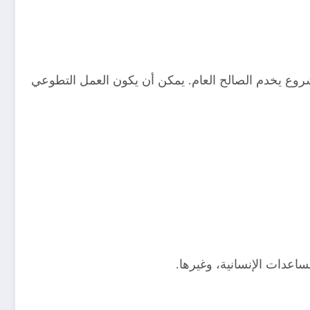
روع يخدم الصالح العام. يمكن أن يكون العمل التطوعي
مساعدات الإنسانية، وغيرها.