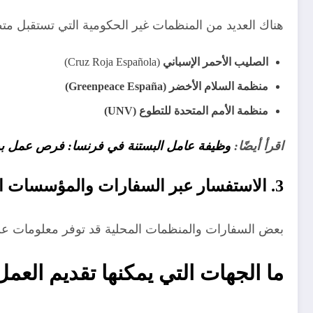
هناك العديد من المنظمات غير الحكومية التي تستقبل مت
الصليب الأحمر الإسباني
(Cruz Roja Española)
منظمة السلام الأخضر (Greenpeace España)
منظمة الأمم المتحدة للتطوع (UNV)
اقرأ أيضًا:
وظيفة عامل البستنة في فرنسا: فرص عمل برواتب تصل الى
3. الاستفسار عبر السفارات والمؤسسات الحكومية
بعض السفارات والمنظمات المحلية قد توفر معلومات عن
ما الجهات التي يمكنها تقديم العم