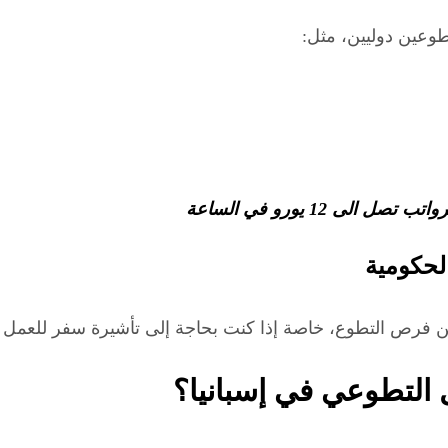
طوعين دوليين، مثل:
 12 يورو في الساعة
 فرص التطوع، خاصة إذا كنت بحاجة إلى تأشيرة سفر للعمل 
ل التطوعي في إسبانيا؟