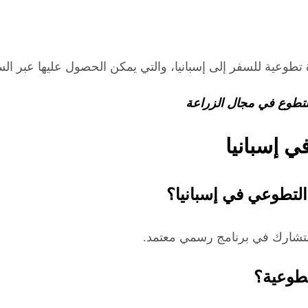
 تطوعية للسفر إلى إسبانيا، والتي يمكن الحصول عليها عبر السف
لتطوع في مجال الزراعة
 إسبانيا
ستشارك في برنامج رسمي معتمد.