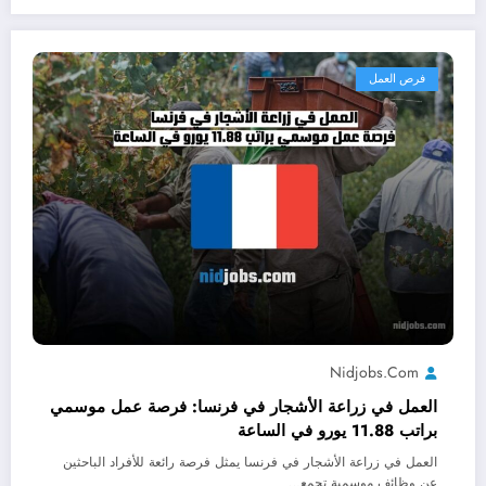
فرص العمل
Nidjobs.com
العمل في زراعة الأشجار في فرنسا: فرصة عمل موسمي
براتب 11.88 يورو في الساعة
العمل في زراعة الأشجار في فرنسا يمثل فرصة رائعة للأفراد الباحثين
عن وظائف موسمية تجمع…