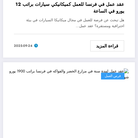
عقد عمل في فرنسا للعمل كميكانيكي سيارات براتب 12
يورو في الساعة
هل تبحث عن فرصة للعمل في مجال ميكانيكا السيارات في بيئة
احترافية ومستقرة؟ عقد عمل…
قراءة المزيد
2025-09-24
فرص العمل