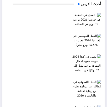
أحدث الفرص