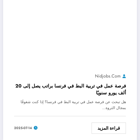
Nidjobs.com
فرصة عمل في تربية البط في فرنسا براتب يصل إلى 20
ألف يورو سنويًا
هل تبحث عن فرصة عمل في تربية البط في فرنسا؟ إذا كنت شغوفًا
بمجال الثروة…
قراءة المزيد
2025-07-14