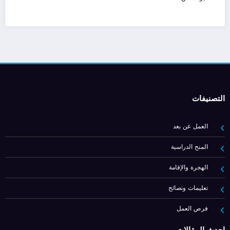
التصنيفات
العمل عن بعد
المنح الدراسية
الهجرة والإقامة
تعليمات ونصائح
فرص العمل
أحدث المقالات