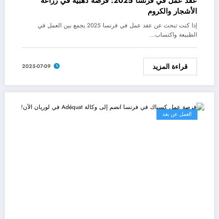
عقد عمل في فرنسا 2025: فرصة ذهبية في زراعة
الأشجار والكروم
إذا كنت تبحث عن عقد عمل في فرنسا 2025 يجمع بين العمل في
الطبيعة واكتساب…
قراءة المزيد
2025-07-09
العمل عن بعد