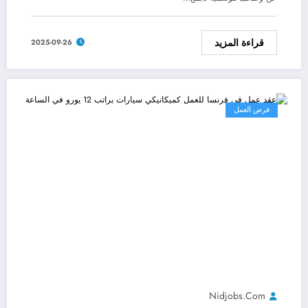
قراءة المزيد
2025-09-26
فرص العمل
Nidjobs.com