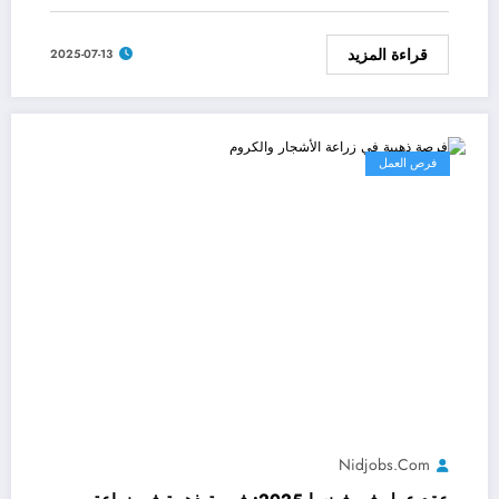
قراءة المزيد
2025-07-13
فرص العمل
Nidjobs.com