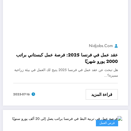
Nidjobs.com
عقد عمل في فرنسا 2025: فرصة عمل كبستاني براتب
2000 يورو شهريًا
هل تبحث عن عقد عمل في فرنسا 2025 يتيح لك العمل في بيئة زراعية
مميزة؟…
قراءة المزيد
2025-07-16
فرص العمل