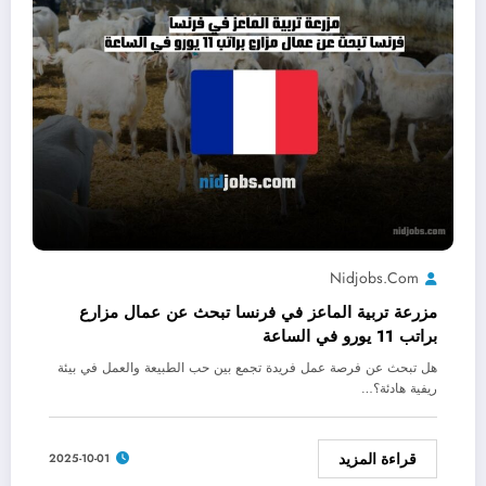
Nidjobs.com
مزرعة تربية الماعز في فرنسا تبحث عن عمال مزارع
براتب 11 يورو في الساعة
هل تبحث عن فرصة عمل فريدة تجمع بين حب الطبيعة والعمل في بيئة
ريفية هادئة؟…
قراءة المزيد
2025-10-01