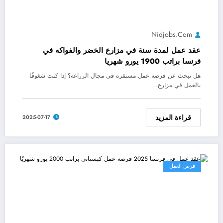
Nidjobs.com
عقد عمل لمدة سنة في مزارع الخضر والفواكه في
فرنسا براتب 1900 يورو شهريا
هل تبحث عن فرصة عمل مستقرة في مجال الزراعة؟ إذا كنت شغوفًا
بالعمل في مزارع…
قراءة المزيد
2025-07-17
فرص العمل