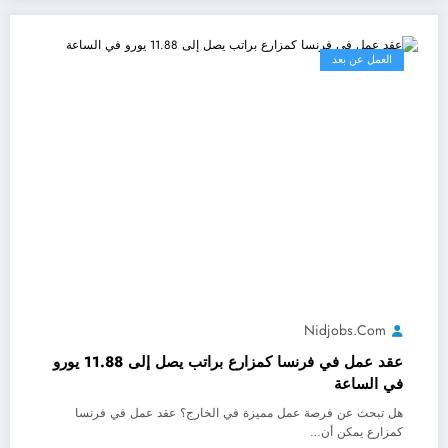
العمل عن بعد
Nidjobs.com
عقد عمل في فرنسا كمزارع براتب يصل إلى 11.88 يورو
في الساعة
هل تبحث عن فرصة عمل مميزة في الخارج؟ عقد عمل في فرنسا
كمزارع يمكن أن…